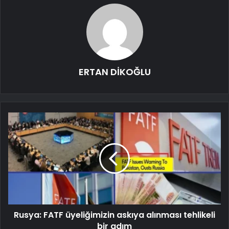
ERTAN DİKOĞLU
Rusya: FATF üyeliğimizin askıya alınması tehlikeli
bir adım