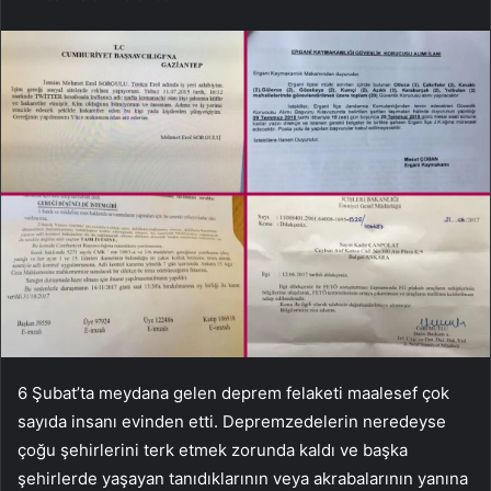
6 Şubat’ta meydana gelen deprem felaketi maalesef çok
sayıda insanı evinden etti. Depremzedelerin neredeyse
çoğu şehirlerini terk etmek zorunda kaldı ve başka
şehirlerde yaşayan tanıdıklarının veya akrabalarının yanına