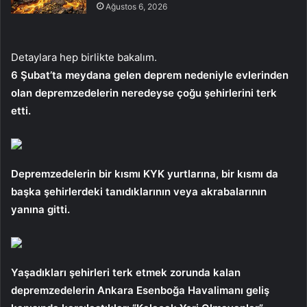
Ağustos 6, 2026
Detaylara hep birlikte bakalım.
6 Şubat’ta meydana gelen deprem nedeniyle evlerinden
olan depremzedelerin neredeyse çoğu şehirlerini terk
etti.
Depremzedelerin bir kısmı KYK yurtlarına, bir kısmı da
başka şehirlerdeki tanıdıklarının veya akrabalarının
yanına gitti.
Yaşadıkları şehirleri terk etmek zorunda kalan
depremzedelerin Ankara Esenboğa Havalimanı geliş