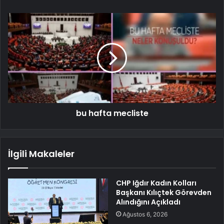
bu hafta mecliste
İlgili Makaleler
CHP Iğdır Kadın Kolları
Başkanı Kılıçtek Görevden
Alındığını Açıkladı
Ağustos 6, 2026