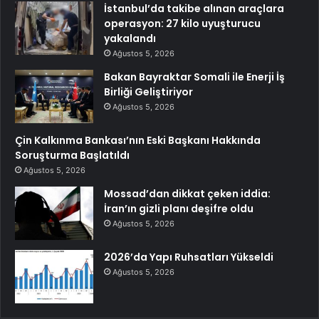
İstanbul’da takibe alınan araçlara
operasyon: 27 kilo uyuşturucu
yakalandı
Ağustos 5, 2026
Bakan Bayraktar Somali ile Enerji İş
Birliği Geliştiriyor
Ağustos 5, 2026
Çin Kalkınma Bankası’nın Eski Başkanı Hakkında
Soruşturma Başlatıldı
Ağustos 5, 2026
Mossad’dan dikkat çeken iddia:
İran’ın gizli planı deşifre oldu
Ağustos 5, 2026
2026’da Yapı Ruhsatları Yükseldi
Ağustos 5, 2026