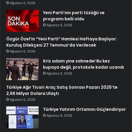
Ağustos 6, 2026
Yeni Parti’nin parti tüzüğü ve
programı belli oldu
Ağustos 6, 2026
Özgür Özel’in “Yeni Parti” Hamlesi Haftaya Başlıyor:
Kuruluş Dilekçesi 27 Temmuz’da Verilecek
Ağustos 6, 2026
Kriz adam yine sahnede! Bu kez
kupaya değil, protokole kadar uzandı
Ağustos 6, 2026
Türkiye Ağır Ticari Araç Satış Sonrası Pazarı 2025’te
2,66 Milyar Dolara Ulaştı
Ağustos 6, 2026
Türkiye Yatırım Ortamını Güçlendiriyor
Ağustos 6, 2026