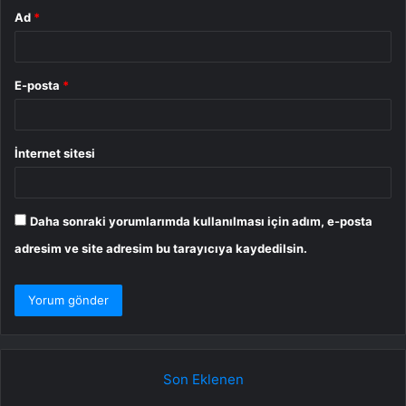
Ad
*
E-posta
*
İnternet sitesi
Daha sonraki yorumlarımda kullanılması için adım, e-posta
adresim ve site adresim bu tarayıcıya kaydedilsin.
Son Eklenen