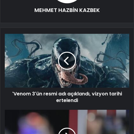
MEHMET HAZBİN KAZBEK
'Venom 3'ün resmi adı açıklandı, vizyon tarihi
ertelendi