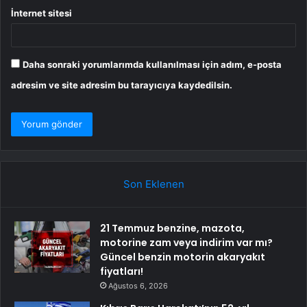
İnternet sitesi
Daha sonraki yorumlarımda kullanılması için adım, e-posta
adresim ve site adresim bu tarayıcıya kaydedilsin.
Son Eklenen
21 Temmuz benzine, mazota,
motorine zam veya indirim var mı?
Güncel benzin motorin akaryakıt
fiyatları!
Ağustos 6, 2026