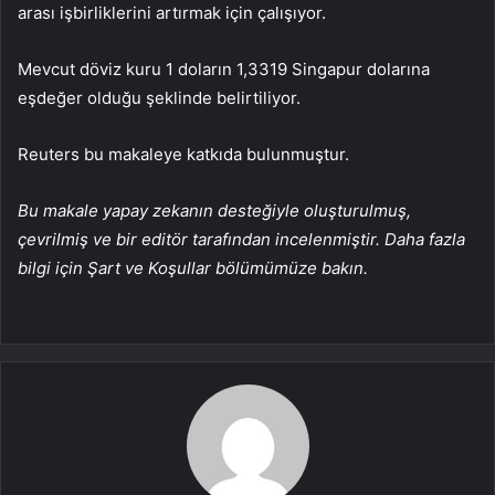
arası işbirliklerini artırmak için çalışıyor.
Mevcut döviz kuru 1 doların 1,3319 Singapur dolarına
eşdeğer olduğu şeklinde belirtiliyor.
Reuters bu makaleye katkıda bulunmuştur.
Bu makale yapay zekanın desteğiyle oluşturulmuş,
çevrilmiş ve bir editör tarafından incelenmiştir. Daha fazla
bilgi için Şart ve Koşullar bölümümüze bakın.