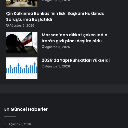
Çin Kalkınma Bankası’nın Eski Başkanı Hakkında
Soruşturma Başlatıldı
Ağustos 5, 2026
Mossad’dan dikkat çeken iddia:
İran’ın gizli planı deşifre oldu
Ağustos 5, 2026
2026’da Yapı Ruhsatları Yükseldi
Ağustos 5, 2026
En Güncel Haberler
Ağustos 6, 2026