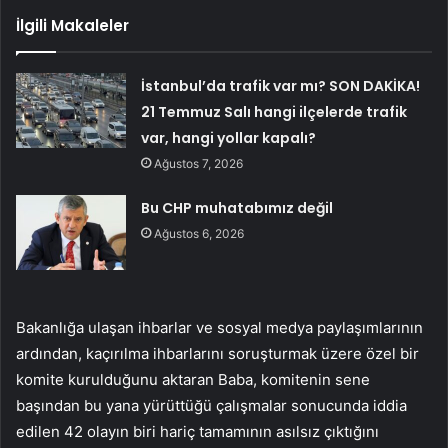
İlgili Makaleler
İstanbul’da trafik var mı? SON DAKİKA!
21 Temmuz Salı hangi ilçelerde trafik
var, hangi yollar kapalı?
Ağustos 7, 2026
Bu CHP muhatabımız değil
Ağustos 6, 2026
Bakanlığa ulaşan ihbarlar ve sosyal medya paylaşımlarının
ardından, kaçırılma ihbarlarını soruşturmak üzere özel bir
komite kurulduğunu aktaran Baba, komitenin sene
başından bu yana yürüttüğü çalışmalar sonucunda iddia
edilen 42 olayın biri hariç tamamının asılsız çıktığını