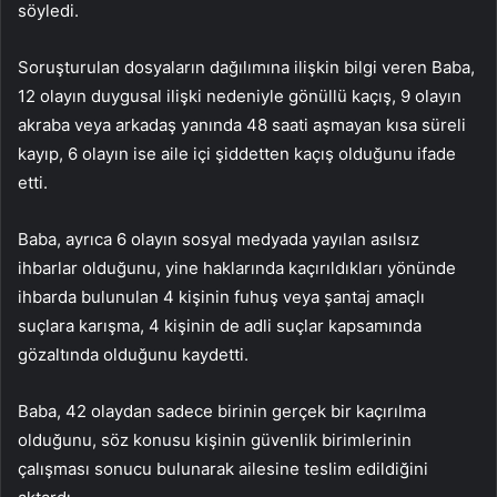
söyledi.
Soruşturulan dosyaların dağılımına ilişkin bilgi veren Baba,
12 olayın duygusal ilişki nedeniyle gönüllü kaçış, 9 olayın
akraba veya arkadaş yanında 48 saati aşmayan kısa süreli
kayıp, 6 olayın ise aile içi şiddetten kaçış olduğunu ifade
etti.
Baba, ayrıca 6 olayın sosyal medyada yayılan asılsız
ihbarlar olduğunu, yine haklarında kaçırıldıkları yönünde
ihbarda bulunulan 4 kişinin fuhuş veya şantaj amaçlı
suçlara karışma, 4 kişinin de adli suçlar kapsamında
gözaltında olduğunu kaydetti.
Baba, 42 olaydan sadece birinin gerçek bir kaçırılma
olduğunu, söz konusu kişinin güvenlik birimlerinin
çalışması sonucu bulunarak ailesine teslim edildiğini