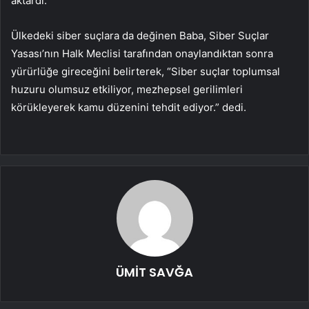
aktardı.
Ülkedeki siber suçlara da değinen Baba, Siber Suçlar
Yasası’nın Halk Meclisi tarafından onaylandıktan sonra
yürürlüğe gireceğini belirterek, “Siber suçlar toplumsal
huzuru olumsuz etkiliyor, mezhepsel gerilimleri
körükleyerek kamu düzenini tehdit ediyor.” dedi.
ÜMİT SAVĞA