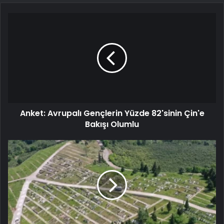
Anket: Avrupalı Gençlerin Yüzde 82'sinin Çin'e
Bakışı Olumlu