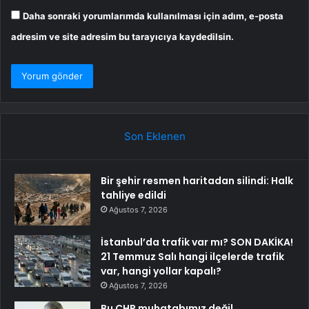
Daha sonraki yorumlarımda kullanılması için adım, e-posta
adresim ve site adresim bu tarayıcıya kaydedilsin.
Son Eklenen
Bir şehir resmen haritadan silindi: Halk
tahliye edildi
Ağustos 7, 2026
İstanbul’da trafik var mı? SON DAKİKA!
21 Temmuz Salı hangi ilçelerde trafik
var, hangi yollar kapalı?
Ağustos 7, 2026
Bu CHP muhatabımız değil