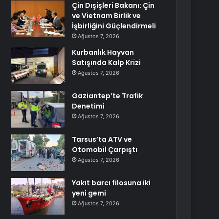
Çin Dışişleri Bakanı: Çin
ve Vietnam Birlik ve
İşbirliğini Güçlendirmeli
Ağustos 7, 2026
Kurbanlık Hayvan
Satışında Kalp Krizi
Ağustos 7, 2026
Gaziantep’te Trafik
Denetimi
Ağustos 7, 2026
Tarsus’ta ATV ve
Otomobil Çarpıştı
Ağustos 7, 2026
Yakıt barcı filosuna iki
yeni gemi
Ağustos 7, 2026