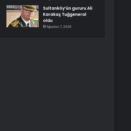
Sultanköy’ün gururu Ali
Karakaş Tuğgeneral
oldu
Ağustos 7, 2026