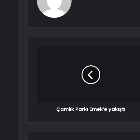
Çamlık Parkı Emek’e yakıştı