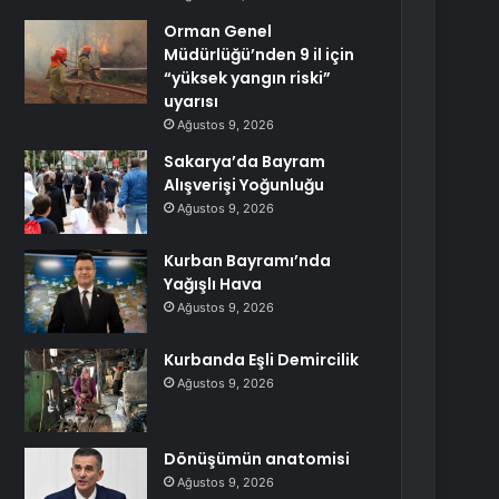
Orman Genel
Müdürlüğü’nden 9 il için
“yüksek yangın riski”
uyarısı
Ağustos 9, 2026
Sakarya’da Bayram
Alışverişi Yoğunluğu
Ağustos 9, 2026
Kurban Bayramı’nda
Yağışlı Hava
Ağustos 9, 2026
Kurbanda Eşli Demircilik
Ağustos 9, 2026
Dönüşümün anatomisi
Ağustos 9, 2026