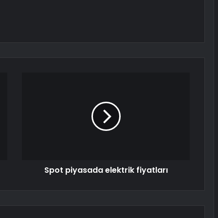
Spot piyasada elektrik fiyatları