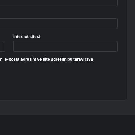
İnternet sitesi
m, e-posta adresim ve site adresim bu tarayıcıya