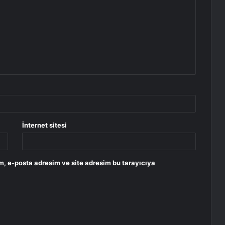
İnternet sitesi
m, e-posta adresim ve site adresim bu tarayıcıya