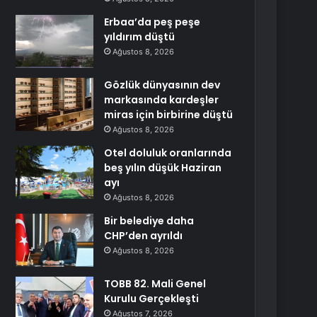
Erbaa’da peş peşe
yıldırım düştü
Ağustos 8, 2026
Gözlük dünyasının dev
markasında kardeşler
miras için birbirine düştü
Ağustos 8, 2026
Otel doluluk oranlarında
beş yılın düşük Haziran
ayı
Ağustos 8, 2026
Bir belediye daha
CHP’den ayrıldı
Ağustos 8, 2026
TOBB 82. Mali Genel
Kurulu Gerçekleşti
Ağustos 7, 2026