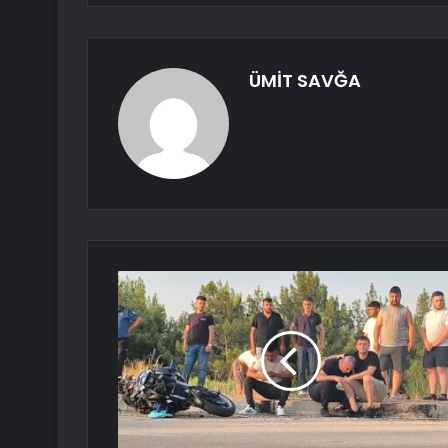
ÜMİT SAVĞA