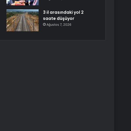
3 il arasındaki yol 2
saate düşüyor
Ağustos 7, 2026