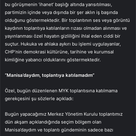
bu görüşmenin ‘ihanet’ başlığı altında yansıtılması,
partimizin içinde veya dışında bir şer aklın iş başında
olduğunu göstermektedir. Bir toplantının ses veya görüntü
kaydının toplantıya katılanların rızası olmadan alınması ve
yayınlanması özel hayatın gizliliğini ihlal eden ciddi bir
suçtur. Hukuka ve ahlaka aykırı bu işlemi uygulayanlar,
CHP’nin demokrasi kültürüne, tarihine ve kurumsal
kimliğine yabancı olduklarını göstermektedir.
“Manisa’daydım, toplantıya katılamadım”
Özel, bugün düzenlenen MYK toplantısına katılmama
gerekçesini şu sözlerle açıkladı:
Bugün yapacağımız Merkez Yönetim Kurulu toplantımız
dün akşam açıklandığında seçim bölgem olan
Manisa’daydım ve toplantı gündeminin sadece bazı