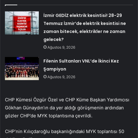
İzmir GEDİZ elektrik kesintisi! 28-29
Temmuz İzmir’de elektrik kesintisi ne
zaman bitecek, elektrikler ne zaman
gelecek?
Ağustos 9, 2026
Filenin Sultanları VNL’de İkinci Kez
Şampiyon
Ağustos 9, 2026
CHP Kümesi Özgür Özel ve CHP Küme Başkan Yardımcısı
Gökhan Günaydın’ın da yer aldığı görüşmenin ardından
gözler CHP’de MYK toplantısına çevrildi.
CHP’nin Kılıçdaroğlu başkanlığındaki MYK toplantısı 50