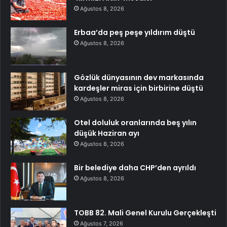
Ağustos 8, 2026
Erbaa’da peş peşe yıldırım düştü
Ağustos 8, 2026
Gözlük dünyasının dev markasında
kardeşler miras için birbirine düştü
Ağustos 8, 2026
Otel doluluk oranlarında beş yılın
düşük Haziran ayı
Ağustos 8, 2026
Bir belediye daha CHP’den ayrıldı
Ağustos 8, 2026
TOBB 82. Mali Genel Kurulu Gerçekleşti
Ağustos 7, 2026