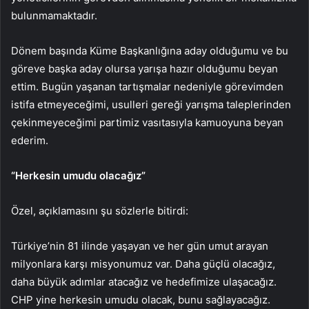
bulunmamaktadır.
Dönem başında Küme Başkanlığına aday olduğumu ve bu
göreve başka aday olursa yarışa hazır olduğumu beyan
ettim. Bugün yaşanan tartışmalar nedeniyle görevimden
istifa etmeyeceğimi, usulleri gereği yarışma taleplerinden
çekinmeyeceğimi partimiz vasıtasıyla kamuoyuna beyan
ederim.
“Herkesin umudu olacağız”
Özel, açıklamasını şu sözlerle bitirdi:
Türkiye’nin 81 ilinde yaşayan ve her gün umut arayan
milyonlara karşı misyonumuz var. Daha güçlü olacağız,
daha büyük adımlar atacağız ve hedefimize ulaşacağız.
CHP yine herkesin umudu olacak, bunu sağlayacağız.