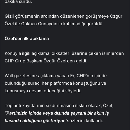
dakika sürdü.
Gizli görüşmenin ardından düzenlenen görüşmeye Özgür
Özel ile Gökhan Günaydın’ın katılmadığı görüldü.
Özel’den ilk açıklama
Konuyla ilgili açıklama, dikkatleri üzerine çeken isimlerden
CHP Grup Başkanı Özgür Özel’den geldi.
Wall gazetesine açıklama yapan Er, CHP’nin içinde
bulunduğu süreci her platformda konuştuğunu ve
konuşmaya devam edeceğini söyledi.
Toplantı kayıtlarının sızdırılmasına ilişkin olarak, Özel,
“Partimizin içinde veya dışında şeytani bir aklın iş
başında olduğunu gösteriyor.”
sözlerini kullandı.