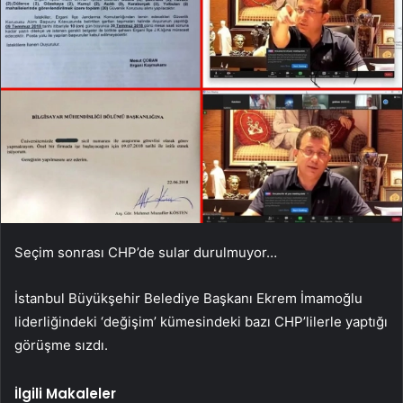
Seçim sonrası CHP’de sular durulmuyor…
İstanbul Büyükşehir Belediye Başkanı Ekrem İmamoğlu
liderliğindeki ‘değişim’ kümesindeki bazı CHP’lilerle yaptığı
görüşme sızdı.
İlgili Makaleler