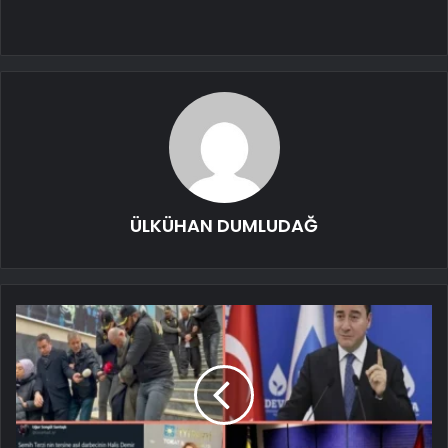
ÜLKÜHAN DUMLUDAĞ