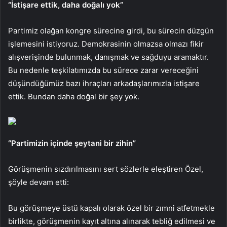
“İstişare ettik, daha doğalı yok”
Partimiz olağan kongre sürecine girdi, bu sürecin düzgün
işlemesini istiyoruz. Demokrasinin olmazsa olmazı fikir
alışverişinde bulunmak, danışmak ve sağduyu aramaktır.
Bu nedenle teşkilatımızda bu sürece zarar vereceğini
düşündüğümüz bazı ihraçları arkadaşlarımızla istişare
ettik. Bundan daha doğal bir şey yok.
“Partimizin içinde şeytani bir zihin”
Görüşmenin sızdırılmasını sert sözlerle eleştiren Özel,
şöyle devam etti:
Bu görüşmeye üstü kapalı olarak özel bir zımni atfetmekle
birlikte, görüşmenin kayıt altına alınarak tebliğ edilmesi ve