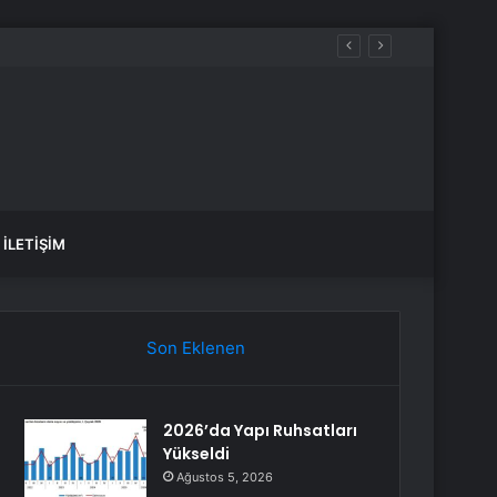
İLETIŞIM
Son Eklenen
2026’da Yapı Ruhsatları
Yükseldi
Ağustos 5, 2026