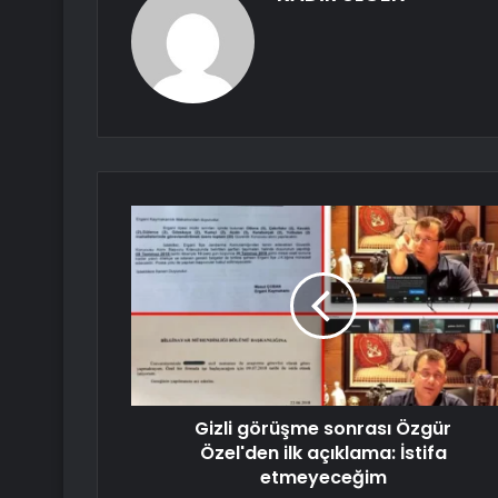
Gizli görüşme sonrası Özgür
Özel'den ilk açıklama: İstifa
etmeyeceğim