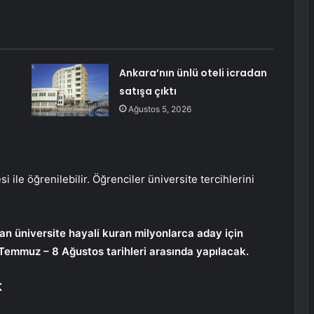
Ankara’nın ünlü oteli icradan
satışa çıktı
Ağustos 5, 2026
 ile öğrenilebilir. Öğrenciler üniversite tercihlerini
an üniversite hayali kuran milyonlarca aday için
Temmuz – 8 Ağustos tarihleri ​​arasında yapılacak.
K