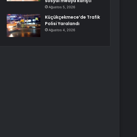
sosyal medya karıştı
Ağustos 5, 2026
Küçükçekmece’de Trafik
Polisi Yaralandı
Ağustos 4, 2026