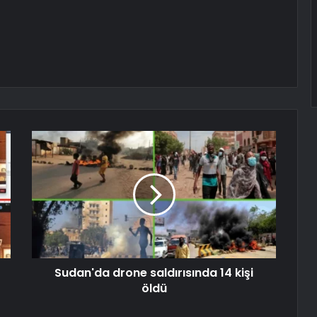
Sudan'da drone saldırısında 14 kişi
öldü