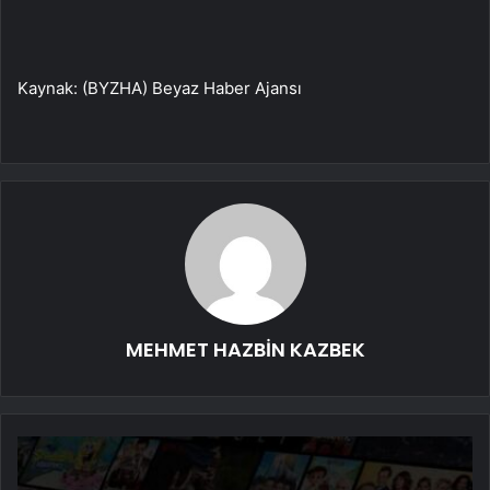
Kaynak: (BYZHA) Beyaz Haber Ajansı
MEHMET HAZBİN KAZBEK