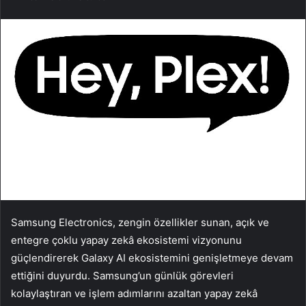
Samsung Electronics, zengin özellikler sunan, açık ve
entegre çoklu yapay zekâ ekosistemi vizyonunu
güçlendirerek Galaxy AI ekosistemini genişletmeye devam
ettiğini duyurdu. Samsung’un günlük görevleri
kolaylaştıran ve işlem adımlarını azaltan yapay zekâ