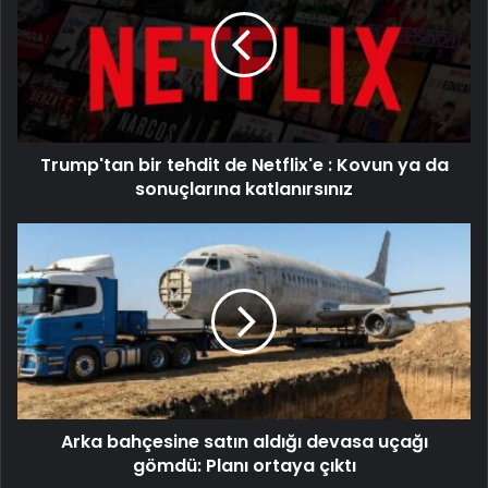
Trump'tan bir tehdit de Netflix'e : Kovun ya da
sonuçlarına katlanırsınız
Arka bahçesine satın aldığı devasa uçağı
gömdü: Planı ortaya çıktı