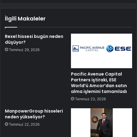
İlgili Makaleler
Rexel hissesi bugün neden
düşüyor?
Temmuz 29, 2026
Pacific Avenue Capital
Partners iştiraki, ESE
World’ü Amcor’dan satın
alma işlemini tamamladı
Temmuz 23, 2026
ManpowerGroup hisseleri
neden yükseliyor?
Temmuz 22, 2026