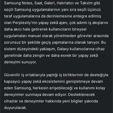
Samsung Notes, Saat, Galeri, Hatırlatıcı ve Takvim gibi
seçili Samsung uygulamalarının yanı sıra seçili üçüncü
taraf uygulamalarına da derinlemesine entegre edilmiş
olan Perplexity’nin yapay zekâ ajanı, çok adımlı iş akışlarını
daha akıcı hale getirerek kullanıcıların bireysel
uygulamaları manuel olarak yönetmeden görevler arasında
sorunsuz bir şekilde geçiş yapmalarına olanak tanıyor. Bu
sistem düzeyindeki yaklaşım, Galaxy kullanıcılarına cihaz
genelinde daha zengin ve daha esnek bir yapay zekâ
deneyimi sunuyor.
Güvenilir iş ortaklarıyla yaptığı iş birliklerinin de desteğiyle
kapsayıcı yapay zekâ ekosistemini genişletmeye devam
eden Samsung, herkesin erişebileceği ve kullanımı kolay
deneyimler sunmaya devam ediyor. Desteklenecek
cihazlar ve deneyimler hakkında yeni bilgiler yakında
duyurulacak.