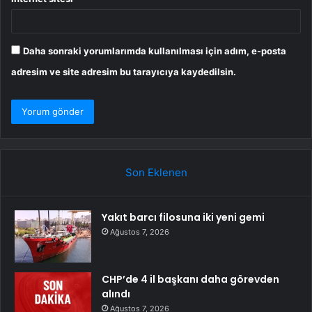
Daha sonraki yorumlarımda kullanılması için adım, e-posta
adresim ve site adresim bu tarayıcıya kaydedilsin.
Son Eklenen
Yakıt barcı filosuna iki yeni gemi
Ağustos 7, 2026
CHP’de 4 il başkanı daha görevden
alındı
Ağustos 7, 2026