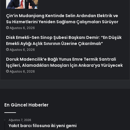
Çin’in Mudanjiang Kentinde Selin Ardından Elektrik ve
Su Hizmetlerini Yeniden Sağlama Çalışmaları Sürüyor
Ağustos 6, 2026
Disk Emekli-Sen Sinop Şubesi Başkanı Demir: “En Düşük
Emekli Aylığı Açlık Sınırının Üzerine Çıkarılmalı”
Ağustos 6, 2026
Doruk Madencilik’e Bağlı Yunus Emre Termik Santrali
İşçileri, Alamadıkları Maaşları İçin Ankara’ya Yürüyecek
Ağustos 6, 2026
En Güncel Haberler
Ağustos 7, 2026
Yakıt barcı filosuna iki yeni gemi