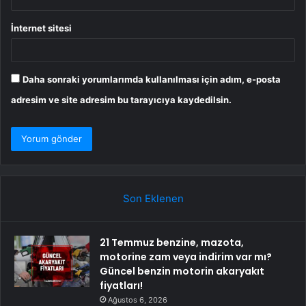
İnternet sitesi
Daha sonraki yorumlarımda kullanılması için adım, e-posta
adresim ve site adresim bu tarayıcıya kaydedilsin.
Son Eklenen
21 Temmuz benzine, mazota,
motorine zam veya indirim var mı?
Güncel benzin motorin akaryakıt
fiyatları!
Ağustos 6, 2026