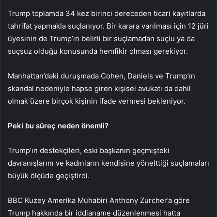
Trump toplamda 34 kez birinci dereceden ticari kayıtlarda
tahrifat yapmakla suçlanıyor. Bir karara varılması için 12 jüri
üyesinin de Trump’ın belirli bir suçlamadan suçlu ya da
suçsuz olduğu konusunda hemfikir olması gerekiyor.
Manhattan’daki duruşmada Cohen, Daniels ve Trump’ın
skandal nedeniyle hapse giren kişisel avukatı da dahil
olmak üzere birçok kişinin ifade vermesi bekleniyor.
Peki bu süreç neden önemli?
Trump’ın destekçileri, eski başkanın geçmişteki
davranışlarını ve kadınların kendisine yönelttiği suçlamaları
büyük ölçüde geçiştirdi.
BBC Kuzey Amerika Muhabiri Anthony Zurcher’a göre
Trump hakkında bir iddianame düzenlenmesi hatta