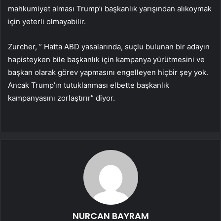
mahkumiyet alması Trump’ı başkanlık yarışından alıkoymak
için yeterli olmayabilir.
Zurcher, ” Hatta ABD yasalarında, suçlu bulunan bir adayın
hapisteyken bile başkanlık için kampanya yürütmesini ve
başkan olarak görev yapmasını engelleyen hiçbir şey yok.
Ancak Trump’ın tutuklanması elbette başkanlık
kampanyasını zorlaştırır” diyor.
NURCAN BAYRAM