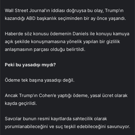
Wall Street Journal’ın iddiası doğruysa bu olay, Trump’ın
kazandığı ABD başkanlık seçiminden bir ay önce yaşandı.
Haberde söz konusu ödemenin Daniels ile konuyu kamuya
açık şekilde konuşmamasına yönelik yapılan bir gizlilik
anlaşmasının parçası olduğu belirtildi.
Peki bu yasadışı mıydı?
Ödeme tek başına yasadışı değil.
Ancak Trump’ın Cohen’e yaptığı ödeme, yasal ücret olarak
kayda geçirildi.
Savcılar bunun resmi kayıtlarda sahtecilik olarak
yorumlanabileceğini ve suç teşkil edebileceğini savunuyor.