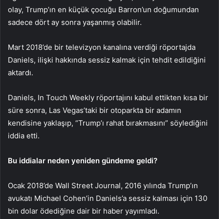
olay, Trump’ın en küçük çocuğu Barron’un doğumundan
sadece dört ay sonra yaşanmış olabilir.
Mart 2018’de bir televizyon kanalına verdiği röportajda
Daniels, ilişki hakkında sessiz kalmak için tehdit edildiğini
aktardı.
Daniels, In Touch Weekly röportajını kabul ettikten kısa bir
süre sonra, Las Vegas’taki bir otoparkta bir adamın
kendisine yaklaşıp, “Trump’ı rahat bırakmasını” söylediğini
iddia etti.
Bu iddialar neden yeniden gündeme geldi?
Ocak 2018’de Wall Street Journal, 2016 yılında Trump’ın
avukatı Michael Cohen’in Daniels’a sessiz kalması için 130
bin dolar ödediğine dair bir haber yayımladı.