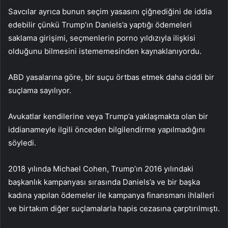
Savcılar ayrıca bunun seçim yasasını çiğnediğini de iddia
edebilir çünkü Trump’ın Daniels’a yaptığı ödemeleri
saklama girişimi, seçmenlerin porno yıldızıyla ilişkisi
olduğunu bilmesini istememesinden kaynaklanıyordu.
ABD yasalarına göre, bir suçu örtbas etmek daha ciddi bir
suçlama sayılıyor.
Avukatlar kendilerine veya Trump’a yaklaşmakta olan bir
iddianameyle ilgili önceden bilgilendirme yapılmadığını
söyledi.
2018 yılında Michael Cohen, Trump’ın 2016 yılındaki
başkanlık kampanyası sırasında Daniels’a ve bir başka
kadına yapılan ödemeler ile kampanya finansmanı ihlalleri
ve birtakım diğer suçlamalarla hapis cezasına çarptırılmıştı.