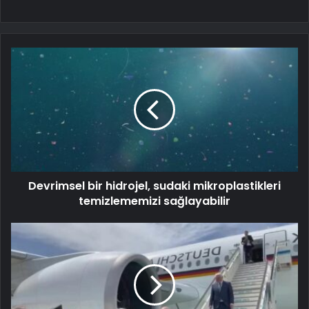
Devrimsel bir hidrojel, sudaki mikroplastikleri
temizlememizi sağlayabilir