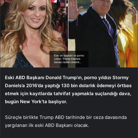
Eski ABD Başkanı Donald Trump’ın, porno yıldızı Stormy
Daniels’a 2016’da yaptığı 130 bin dolarlık ödemeyi örtbas
etmek için kayıtlarda tahrifat yapmakla suçlandığı dava,
bugün New York’ta başlıyor.
Süreçle birlikte Trump ABD tarihinde bir ceza davasında
yargılanan ilk eski ABD Başkanı olacak.