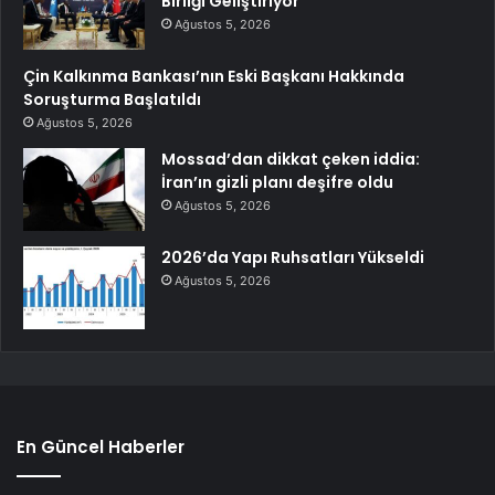
Birliği Geliştiriyor
Ağustos 5, 2026
Çin Kalkınma Bankası’nın Eski Başkanı Hakkında
Soruşturma Başlatıldı
Ağustos 5, 2026
Mossad’dan dikkat çeken iddia:
İran’ın gizli planı deşifre oldu
Ağustos 5, 2026
2026’da Yapı Ruhsatları Yükseldi
Ağustos 5, 2026
En Güncel Haberler