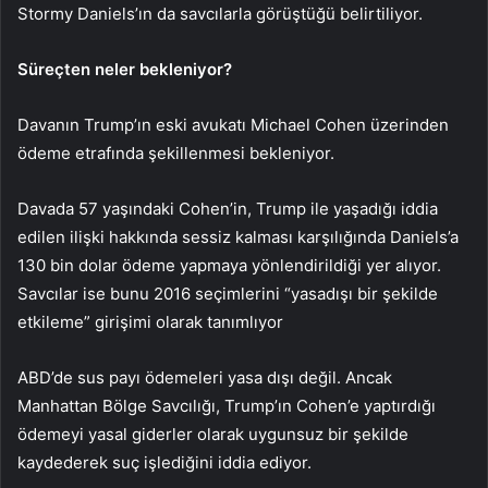
Stormy Daniels’ın da savcılarla görüştüğü belirtiliyor.
Süreçten neler bekleniyor?
Davanın Trump’ın eski avukatı Michael Cohen üzerinden
ödeme etrafında şekillenmesi bekleniyor.
Davada 57 yaşındaki Cohen’in, Trump ile yaşadığı iddia
edilen ilişki hakkında sessiz kalması karşılığında Daniels’a
130 bin dolar ödeme yapmaya yönlendirildiği yer alıyor.
Savcılar ise bunu 2016 seçimlerini “yasadışı bir şekilde
etkileme” girişimi olarak tanımlıyor
ABD’de sus payı ödemeleri yasa dışı değil. Ancak
Manhattan Bölge Savcılığı, Trump’ın Cohen’e yaptırdığı
ödemeyi yasal giderler olarak uygunsuz bir şekilde
kaydederek suç işlediğini iddia ediyor.