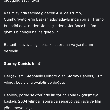
olduğunu savunuyor.
Kasım ayında seçime gidecek ABD’de Trump,
Cumhuriyetçilerin Başkan aday adaylarından birisi. Trump
bu tarihi dava nedeniyle, seçimden aylar önce hüküm
giymiş bir suçlu haline gelebilir.
Bu tarihi davayla ilgili bazı kilit soruları ve yanıtlarını
derledik.
Stormy Daniels kim?
Gerçek ismi Stephanie Clifford olan Stormy Daniels, 1979
yılında Louisiana eyaletinde doğdu.
Daniels, porno sektöründe ilk oyuncu olarak çalışmaya
başladı, 2004 yılından sonra da senaryo yazmaya ve film
yönetmeye başladı.