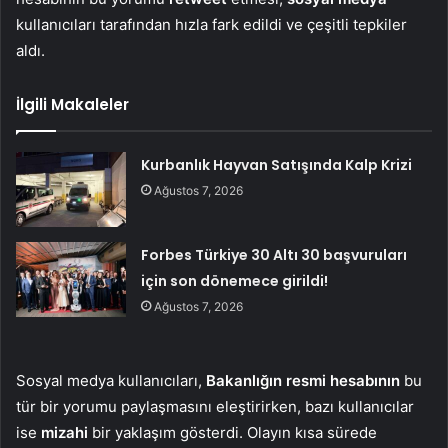
kullanıcıları tarafından hızla fark edildi ve çeşitli tepkiler
aldı.
İlgili Makaleler
Kurbanlık Hayvan Satışında Kalp Krizi
Ağustos 7, 2026
Forbes Türkiye 30 Altı 30 başvuruları
için son dönemece girildi!
Ağustos 7, 2026
Sosyal medya kullanıcıları,
Bakanlığın resmi hesabının
bu
tür bir yorumu paylaşmasını eleştirirken, bazı kullanıcılar
ise
mizahi
bir yaklaşım gösterdi. Olayın kısa sürede