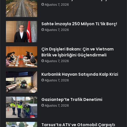
Ağustos 7, 2026
Sahte İmzayla 250 Milyon TL’lik Borç!
Ağustos 7, 2026
Çin Dışişleri Bakanı: Çin ve Vietnam
Birlik ve İşbirliğini Güçlendirmeli
Ağustos 7, 2026
Kurbanlık Hayvan Satışında Kalp Krizi
Ağustos 7, 2026
Gaziantep’te Trafik Denetimi
Ağustos 7, 2026
Tarsus’ta ATV ve Otomobil Çarpıştı