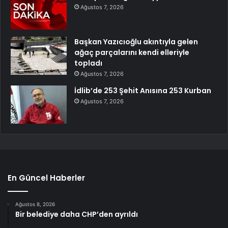
Ağustos 7, 2026
Başkan Yazıcıoğlu akıntıyla gelen
ağaç parçalarını kendi elleriyle
topladı
Ağustos 7, 2026
İdlib’de 253 Şehit Anısına 253 Kurban
Ağustos 7, 2026
En Güncel Haberler
Ağustos 8, 2026
Bir belediye daha CHP’den ayrıldı