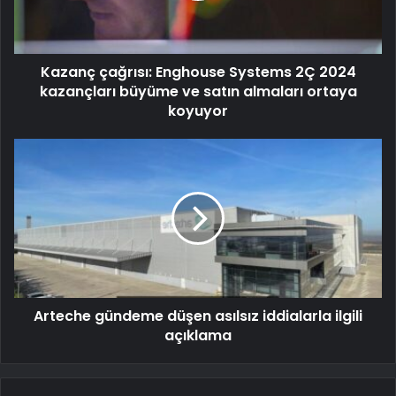
Kazanç çağrısı: Enghouse Systems 2Ç 2024
kazançları büyüme ve satın almaları ortaya
koyuyor
Arteche gündeme düşen asılsız iddialarla ilgili
açıklama