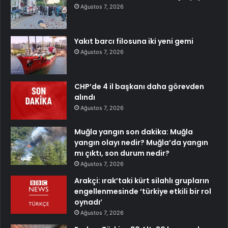
Ağustos 7, 2026
Yakıt barcı filosuna iki yeni gemi
Ağustos 7, 2026
CHP’de 4 il başkanı daha görevden
alındı
Ağustos 7, 2026
Muğla yangın son dakika: Muğla
yangın olayı nedir? Muğla’da yangın
mı çıktı, son durum nedir?
Ağustos 7, 2026
Arakçi: ırak’taki kürt silahlı grupların
engellenmesinde ‘türkiye etkili bir rol
oynadı’
Ağustos 7, 2026