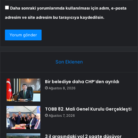
Daha sonraki yorumlarımda kullanılması için adım, e-posta
adresim ve site adresim bu tarayıcıya kaydedilsin.
Son Eklenen
Bir belediye daha CHP’den ayrıldı
Ağustos 8, 2026
TOBB 82. Mali Genel Kurulu Gerçekleşti
Ağustos 7, 2026
3 il arasındaki yol 2 saate düşüyor