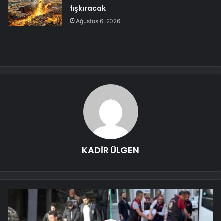
fışkıracak
Ağustos 6, 2026
KADİR ÜLGEN