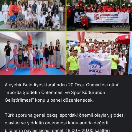
Ataşehir Belediyesi tarafından 20 Ocak Cumartesi günü
“Sporda Şiddetin Önlenmesi ve Spor Kültürünün
Geliştirilmesi” konulu panel düzenlenecek.
Türk sporuna genel bakış, spordaki önemli olaylar, şiddet
olayları ve şiddetin önlenmesi konularında değerli
bilgilerin paylaşılacağı panel, 18.00 – 20.00 saatleri