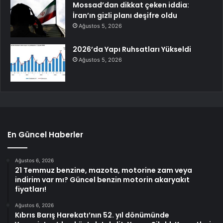
Mossad’dan dikkat çeken iddia:
İran’ın gizli planı deşifre oldu
Ağustos 5, 2026
2026’da Yapı Ruhsatları Yükseldi
Ağustos 5, 2026
En Güncel Haberler
Ağustos 6, 2026
21 Temmuz benzine, mazota, motorine zam veya
indirim var mı? Güncel benzin motorin akaryakıt
fiyatları!
Ağustos 6, 2026
Kıbrıs Barış Harekatı’nın 52. yıl dönümünde