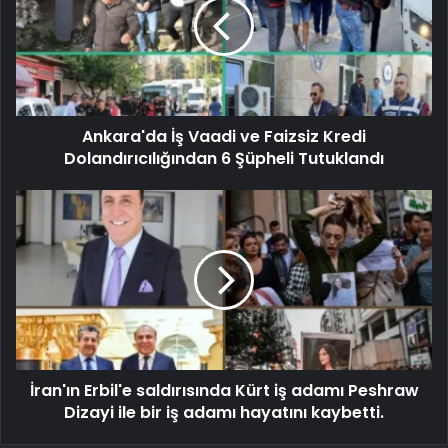
Ankara'da İş Vaadi ve Faizsiz Kredi
Dolandırıcılığından 6 Şüpheli Tutuklandı
İran'ın Erbil'e saldırısında Kürt iş adamı Peshraw
Dizayi ile bir iş adamı hayatını kaybetti.