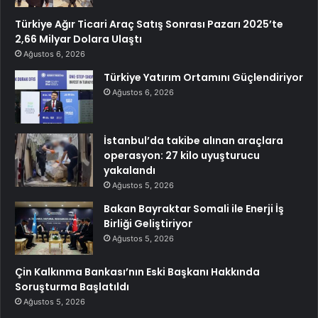
Türkiye Ağır Ticari Araç Satış Sonrası Pazarı 2025’te
2,66 Milyar Dolara Ulaştı
Ağustos 6, 2026
Türkiye Yatırım Ortamını Güçlendiriyor
Ağustos 6, 2026
İstanbul’da takibe alınan araçlara
operasyon: 27 kilo uyuşturucu
yakalandı
Ağustos 5, 2026
Bakan Bayraktar Somali ile Enerji İş
Birliği Geliştiriyor
Ağustos 5, 2026
Çin Kalkınma Bankası’nın Eski Başkanı Hakkında
Soruşturma Başlatıldı
Ağustos 5, 2026