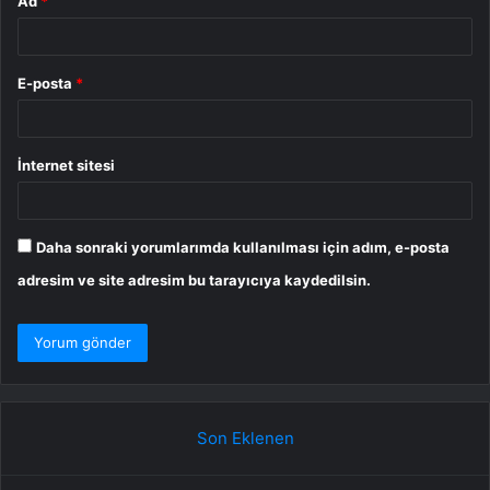
Ad
*
E-posta
*
İnternet sitesi
Daha sonraki yorumlarımda kullanılması için adım, e-posta
adresim ve site adresim bu tarayıcıya kaydedilsin.
Son Eklenen