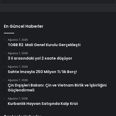
En Güncel Haberler
Ağustos 7, 2026
TOBB 82. Mali Genel Kurulu Gerçekleşti
Ağustos 7, 2026
3 il arasındaki yol 2 saate düşüyor
Ağustos 7, 2026
Sahte İmzayla 250 Milyon TL’lik Borç!
Ağustos 7, 2026
Çin Dışişleri Bakanı: Çin ve Vietnam Birlik ve İşbirliğini
Güçlendirmeli
Ağustos 7, 2026
Kurbanlık Hayvan Satışında Kalp Krizi