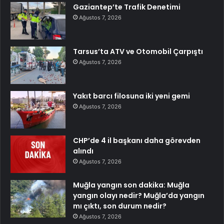
Gaziantep’te Trafik Denetimi
Ağustos 7, 2026
Tarsus’ta ATV ve Otomobil Çarpıştı
Ağustos 7, 2026
Yakıt barcı filosuna iki yeni gemi
Ağustos 7, 2026
CHP’de 4 il başkanı daha görevden
alındı
Ağustos 7, 2026
Muğla yangın son dakika: Muğla
yangın olayı nedir? Muğla’da yangın
mı çıktı, son durum nedir?
Ağustos 7, 2026