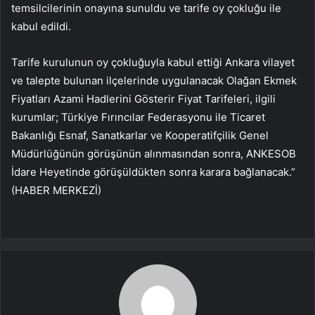
temsilcilerinin onayına sunuldu ve tarife oy çokluğu ile
kabul edildi.
Tarife kurulunun oy çokluğuyla kabul ettiği Ankara vilayet
ve talepte bulunan ilçelerinde uygulanacak Olağan Ekmek
Fiyatları Azami Hadlerini Gösterir Fiyat Tarifeleri, ilgili
kurumlar; Türkiye Fırıncılar Federasyonu ile Ticaret
Bakanlığı Esnaf, Sanatkarlar ve Kooperatifçilik Genel
Müdürlüğünün görüşünün alınmasından sonra, ANKESOB
İdare Heyetinde görüşüldükten sonra karara bağlanacak.”
(HABER MERKEZİ)