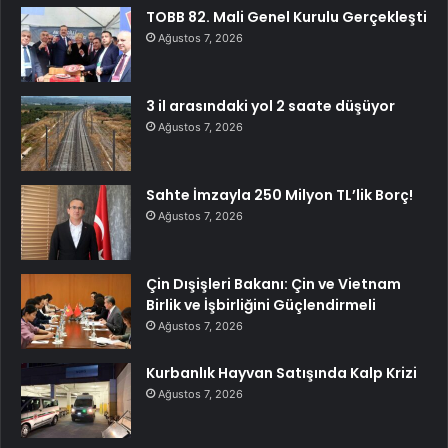
TOBB 82. Mali Genel Kurulu Gerçekleşti
Ağustos 7, 2026
3 il arasındaki yol 2 saate düşüyor
Ağustos 7, 2026
Sahte İmzayla 250 Milyon TL’lik Borç!
Ağustos 7, 2026
Çin Dışişleri Bakanı: Çin ve Vietnam
Birlik ve İşbirliğini Güçlendirmeli
Ağustos 7, 2026
Kurbanlık Hayvan Satışında Kalp Krizi
Ağustos 7, 2026