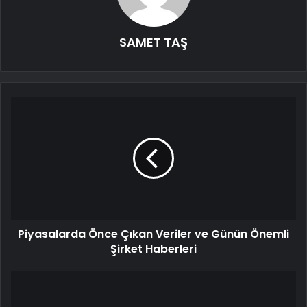
SAMET TAŞ
Piyasalarda Önce Çıkan Veriler ve Günün Önemli
Şirket Haberleri