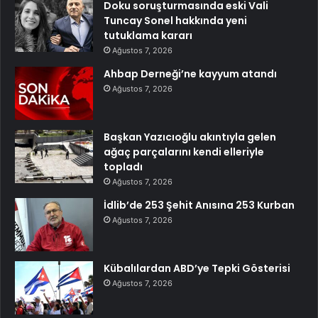
Doku soruşturmasında eski Vali
Tuncay Sonel hakkında yeni
tutuklama kararı
Ağustos 7, 2026
Ahbap Derneği’ne kayyum atandı
Ağustos 7, 2026
Başkan Yazıcıoğlu akıntıyla gelen
ağaç parçalarını kendi elleriyle
topladı
Ağustos 7, 2026
İdlib’de 253 Şehit Anısına 253 Kurban
Ağustos 7, 2026
Kübalılardan ABD’ye Tepki Gösterisi
Ağustos 7, 2026