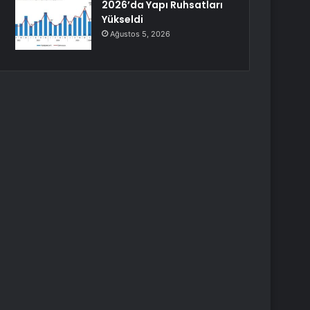
2026’da Yapı Ruhsatları
Yükseldi
Ağustos 5, 2026