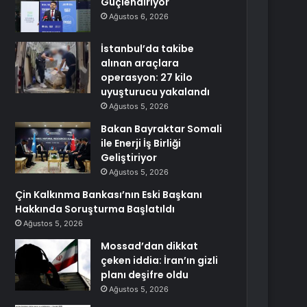
Güçlendiriyor
Ağustos 6, 2026
İstanbul’da takibe
alınan araçlara
operasyon: 27 kilo
uyuşturucu yakalandı
Ağustos 5, 2026
Bakan Bayraktar Somali
ile Enerji İş Birliği
Geliştiriyor
Ağustos 5, 2026
Çin Kalkınma Bankası’nın Eski Başkanı
Hakkında Soruşturma Başlatıldı
Ağustos 5, 2026
Mossad’dan dikkat
çeken iddia: İran’ın gizli
planı deşifre oldu
Ağustos 5, 2026