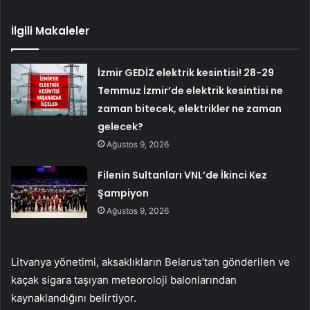
İlgili Makaleler
İzmir GEDİZ elektrik kesintisi! 28-29
Temmuz İzmir’de elektrik kesintisi ne
zaman bitecek, elektrikler ne zaman
gelecek?
Ağustos 9, 2026
Filenin Sultanları VNL’de İkinci Kez
Şampiyon
Ağustos 9, 2026
Litvanya yönetimi, aksaklıkların Belarus’tan gönderilen ve
kaçak sigara taşıyan meteoroloji balonlarından
kaynaklandığını belirtiyor.