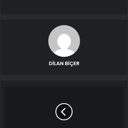
DİLAN BİÇER