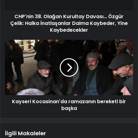
CHP'nin 38. Olağan Kurultay Davası… Özgür
Çelik: Halka İnatlaşanlar Daima Kaybeder, Yine
Kaybedecekler
Kayseri Kocasinan'da ramazanın bereketi bir
başka
İlgili Makaleler