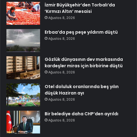
İzmir Büyükşehir’den Torbalı’da
‘Kırmızı Altın’ mesaisi
Ağustos 8, 2026
Erbaa’da peş peşe yıldırım düştü
Ağustos 8, 2026
Gözlük dünyasının dev markasında
kardeşler miras için birbirine düştü
Ağustos 8, 2026
Otel doluluk oranlarında beş yılın
düşük Haziran ayı
Ağustos 8, 2026
Bir belediye daha CHP’den ayrıldı
Ağustos 8, 2026