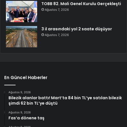
TOBB 82. Mali Genel Kurulu Gerçekleşti
Ağustos 7, 2026
3 il arasındaki yol 2 saate düşüyor
Ağustos 7, 2026
En Güncel Haberler
Ağustos 9, 2026
Bilezik alanlar battı! Mart’ta 84 bin TL’ye satılan bilezik
şimdi 62 bin TL’ye düştü
Ağustos 9, 2026
Fas’a dönene taş
Ağustos 9, 2026