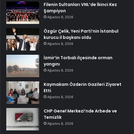
Filenin Sultanları VNL’de İkinci Kez
Şampiyon
Ağustos 9, 2026
Özgür Çelik, Yeni Parti’nin İstanbul
kurucu il başkanı oldu
Ağustos 8, 2026
İzmir’in Torbalı ilçesinde orman
yangını
Ağustos 8, 2026
Kaymakam Özderin Gazileri Ziyaret
Etti
Ağustos 8, 2026
CHP Genel Merkezi’nde Arbede ve
Temizlik
Ağustos 8, 2026