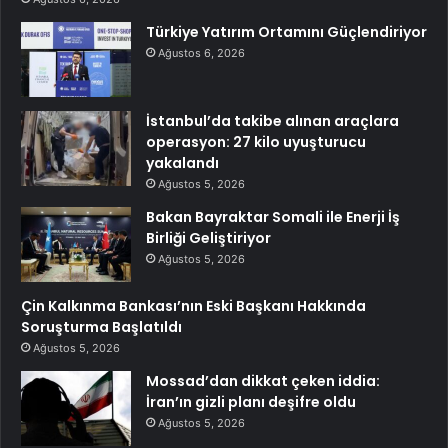
Türkiye Yatırım Ortamını Güçlendiriyor
Ağustos 6, 2026
İstanbul’da takibe alınan araçlara
operasyon: 27 kilo uyuşturucu
yakalandı
Ağustos 5, 2026
Bakan Bayraktar Somali ile Enerji İş
Birliği Geliştiriyor
Ağustos 5, 2026
Çin Kalkınma Bankası’nın Eski Başkanı Hakkında
Soruşturma Başlatıldı
Ağustos 5, 2026
Mossad’dan dikkat çeken iddia:
İran’ın gizli planı deşifre oldu
Ağustos 5, 2026