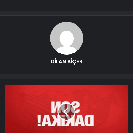
DİLAN BİÇER