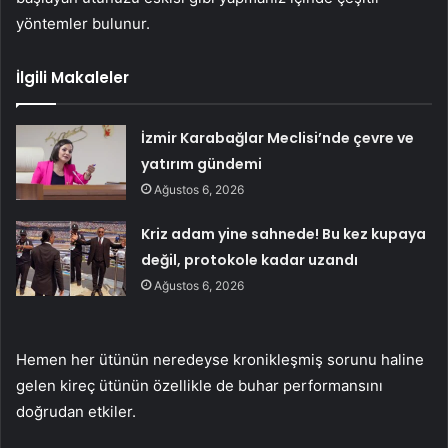
yöntemler bulunur.
İlgili Makaleler
İzmir Karabağlar Meclisi’nde çevre ve
yatırım gündemi
Ağustos 6, 2026
Kriz adam yine sahnede! Bu kez kupaya
değil, protokole kadar uzandı
Ağustos 6, 2026
Hemen her ütünün neredeyse kronikleşmiş sorunu haline
gelen kireç ütünün özellikle de buhar performansını
doğrudan etkiler.