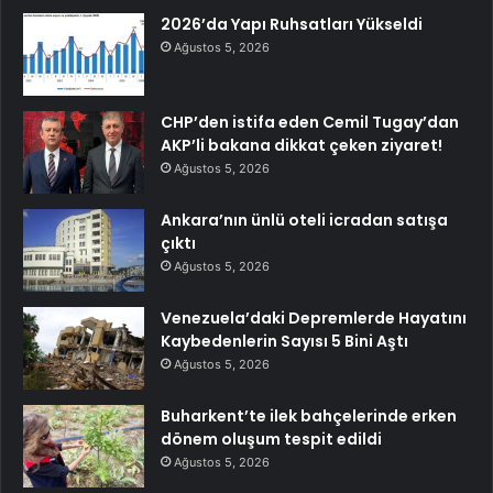
2026’da Yapı Ruhsatları Yükseldi
Ağustos 5, 2026
CHP’den istifa eden Cemil Tugay’dan
AKP’li bakana dikkat çeken ziyaret!
Ağustos 5, 2026
Ankara’nın ünlü oteli icradan satışa
çıktı
Ağustos 5, 2026
Venezuela’daki Depremlerde Hayatını
Kaybedenlerin Sayısı 5 Bini Aştı
Ağustos 5, 2026
Buharkent’te ilek bahçelerinde erken
dönem oluşum tespit edildi
Ağustos 5, 2026