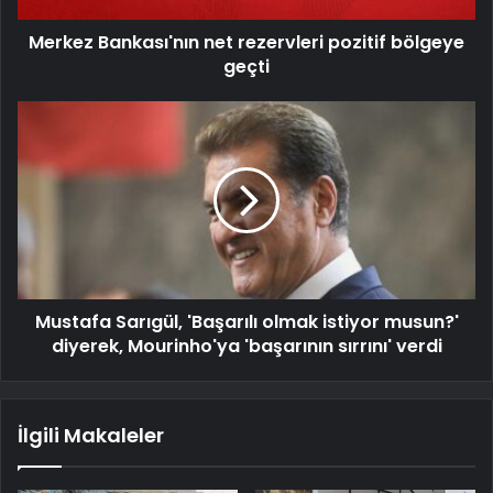
Merkez Bankası'nın net rezervleri pozitif bölgeye
geçti
Mustafa Sarıgül, 'Başarılı olmak istiyor musun?'
diyerek, Mourinho'ya 'başarının sırrını' verdi
İlgili Makaleler