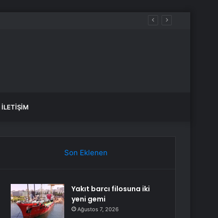
İLETIŞIM
Son Eklenen
Yakıt barcı filosuna iki
yeni gemi
Ağustos 7, 2026