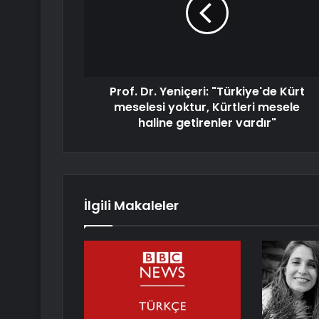
Prof. Dr. Yeniçeri: "Türkiye'de Kürt
meselesi yoktur, Kürtleri mesele
haline getirenler vardır"
İlgili Makaleler