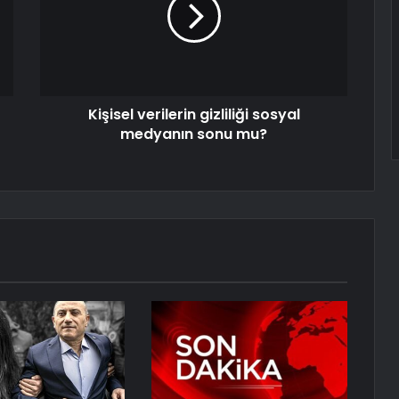
Kişisel verilerin gizliliği sosyal
medyanın sonu mu?