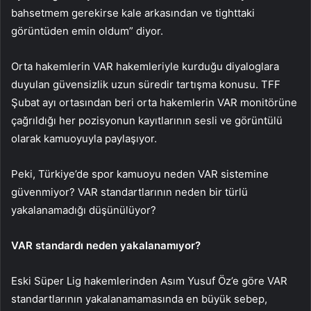
bahsetmem gerekirse kale arkasından ve tighttaki
görüntüden emin oldum” diyor.
Orta hakemlerin VAR hakemleriyle kurduğu diyaloglara
duyulan güvensizlik uzun süredir tartışma konusu. TFF
Şubat ayı ortasından beri orta hakemlerin VAR monitörüne
çağrıldığı her pozisyonun kayıtlarının sesli ve görüntülü
olarak kamuoyuyla paylaşıyor.
Peki, Türkiye’de spor kamuoyu neden VAR sistemine
güvenmiyor? VAR standartlarının neden bir türlü
yakalanamadığı düşünülüyor?
VAR standardı neden yakalanamıyor?
Eski Süper Lig hakemlerinden Asım Yusuf Öz’e göre VAR
standartlarının yakalanamamasında en büyük sebep,