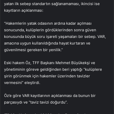
yatan ilk sebep standartın sağlanamaması, ikincisi ise
kayıtların açıklanması:
“Hakemlerin yatak odasının ardına kadar açılması
sonucunda, kulüplerin gördüklerinden sonra güven
konusunda büyük soru işareti yaşamaları bir sebep. VAR,
amacına uygun kullanıldığında hayat kurtaran ve
güvenilmesi gereken bir yenilik.”
Eski hakem Öz, TFF Başkanı Mehmet Büyükekşi ve
yönetiminin göreve geldiğinden beri yaptığı “kulüplere
şirin görünmek için hakemler üzerinden tavizler
vermesini” eleştirdi.
Öz’e göre VAR kayıtlarının açıklanması da bunun bir
parçasıydı ve “taviz tavizi doğurdu”.