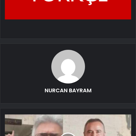
NURCAN BAYRAM