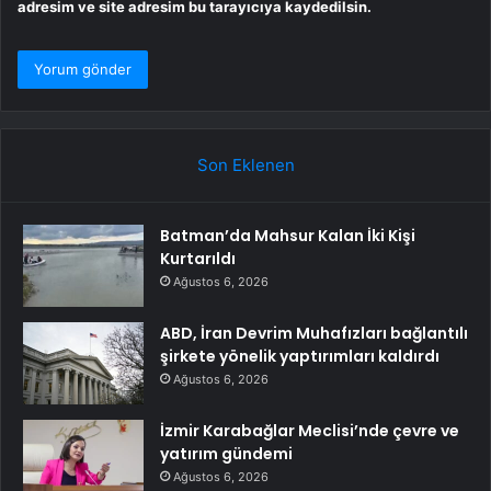
adresim ve site adresim bu tarayıcıya kaydedilsin.
Son Eklenen
Batman’da Mahsur Kalan İki Kişi
Kurtarıldı
Ağustos 6, 2026
ABD, İran Devrim Muhafızları bağlantılı
şirkete yönelik yaptırımları kaldırdı
Ağustos 6, 2026
İzmir Karabağlar Meclisi’nde çevre ve
yatırım gündemi
Ağustos 6, 2026