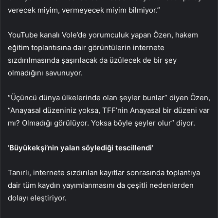
verecek miyim, vermeyecek miyim bilmiyor.”
YouTube kanalı Vole’de yorumculuk yapan Özen, hakem
eğitim toplantısına dair görüntülerin internete
sızdırılmasında şaşırılacak da üzülecek de bir şey
olmadığını savunuyor.
“Üçüncü dünya ülkelerinde olan şeyler bunlar” diyen Özen,
“Anayasal düzeniniz yoksa, TFF’nin Anayasal bir düzeni var
mı? Olmadığı görülüyor. Yoksa böyle şeyler olur” diyor.
‘Büyükekşi’nin yalan söylediği tescillendi’
Tanırlı, internete sızdırılan kayıtlar sonrasında toplantıya
dair tüm kaydın yayımlanmasını da çeşitli nedenlerden
dolayı eleştiriyor.