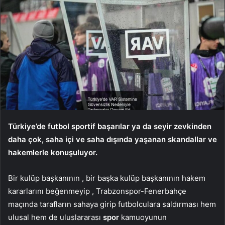
Türkiye’de futbol sportif başarılar ya da seyir zevkinden
daha çok, saha içi ve saha dışında yaşanan skandallar ve
hakemlerle konuşuluyor.
Bir kulüp başkanının , bir başka kulüp başkanının hakem
kararlarını beğenmeyip , Trabzonspor-Fenerbahçe
maçında tarafların sahaya girip futbolculara saldırması hem
ulusal hem de uluslararası
spor
kamuoyunun