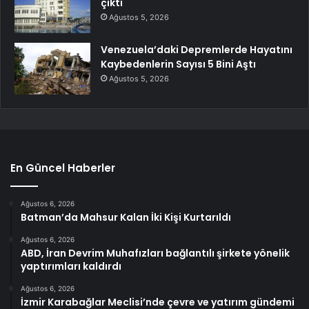
çıktı
Ağustos 5, 2026
Venezuela’daki Depremlerde Hayatını
Kaybedenlerin Sayısı 5 Bini Aştı
Ağustos 5, 2026
En Güncel Haberler
Ağustos 6, 2026
Batman’da Mahsur Kalan İki Kişi Kurtarıldı
Ağustos 6, 2026
ABD, İran Devrim Muhafızları bağlantılı şirkete yönelik
yaptırımları kaldırdı
Ağustos 6, 2026
İzmir Karabağlar Meclisi’nde çevre ve yatırım gündemi