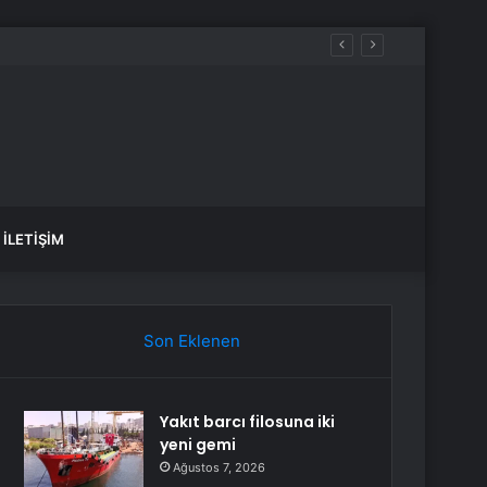
İLETIŞIM
Son Eklenen
Yakıt barcı filosuna iki
yeni gemi
Ağustos 7, 2026