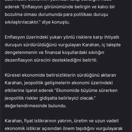
ederek “Enflasyon görünümünde belirgin ve kalıcı bir
bozulma olması durumunda para politikası duruşu
sıkılaştırılacaktır.” diye konuştu.
Enflasyon üzerindeki yukarı yönlü risklere karşı ihtiyatlı
duruşun sürdürüldüğünü vurgulayan Karahan, iç talepte
dengelenmenin ve finansal koşullardaki sıkılığın
dezenflasyon sürecini desteklediğini belirtti.
Küresel ekonomide belirsizliklerin sürdüğünü aktaran
Karahan, jeopolitik gelişmelerin ekonomi üzerindeki
etkilerine işaret ederek “Ekonomide büyüme sürerken
jeopolitik riskler gidişatta belirleyici olacak.”
değerlendirmesinde bulundu.
Karahan, fiyat istikrarının yatırım, üretim ve uzun vadeli
ekonomik istikrar açısından önem taşıdığını vurgulayarak