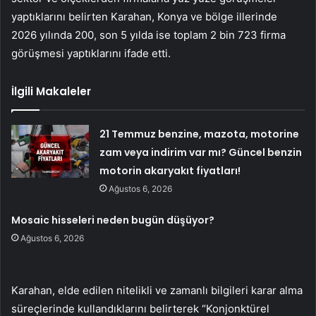
yaptıklarını belirten Karahan, Konya ve bölge illerinde
2026 yılında 200, son 5 yılda ise toplam 2 bin 723 firma
görüşmesi yaptıklarını ifade etti.
İlgili Makaleler
21 Temmuz benzine, mazota, motorine
zam veya indirim var mı? Güncel benzin
motorin akaryakıt fiyatları!
Ağustos 6, 2026
Mosaic hisseleri neden bugün düşüyor?
Ağustos 6, 2026
Karahan, elde edilen nitelikli ve zamanlı bilgileri karar alma
süreçlerinde kullandıklarını belirterek “Konjonktürel