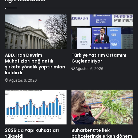
ABD, İran Devrim
Türkiye Yatırım Ortamını
Muhafızları bağlantılı
Güçlendiriyor
şirkete yönelik yaptırımları
Ağustos 6, 2026
kaldırdı
Ağustos 6, 2026
2026’da Yapı Ruhsatları
Buharkent’te ilek
Yükseldi
bahçelerinde erken dönem