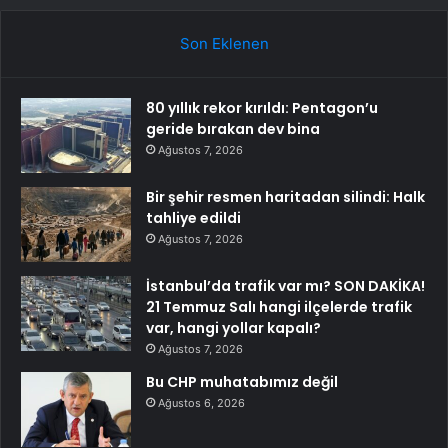
Son Eklenen
80 yıllık rekor kırıldı: Pentagon’u
geride bırakan dev bina
Ağustos 7, 2026
Bir şehir resmen haritadan silindi: Halk
tahliye edildi
Ağustos 7, 2026
İstanbul’da trafik var mı? SON DAKİKA!
21 Temmuz Salı hangi ilçelerde trafik
var, hangi yollar kapalı?
Ağustos 7, 2026
Bu CHP muhatabımız değil
Ağustos 6, 2026