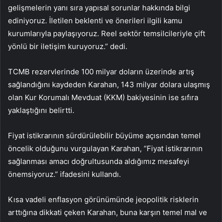
gelişmelerin yanı sıra yapısal sorunlar hakkında bilgi
ediniyoruz. İletilen beklenti ve önerileri ilgili kamu
kurumlarıyla paylaşıyoruz. Reel sektör temsilcileriyle çift
yönlü bir iletişim kuruyoruz.” dedi.
TCMB rezervlerinde 100 milyar doların üzerinde artış
sağlandığını kaydeden Karahan, 143 milyar dolara ulaşmış
olan Kur Korumalı Mevduat (KKM) bakiyesinin ise sıfıra
yaklaştığını belirtti.
Fiyat istikrarının sürdürülebilir büyüme açısından temel
öncelik olduğunu vurgulayan Karahan, “Fiyat istikrarının
sağlanması amacı doğrultusunda aldığımız mesafeyi
önemsiyoruz.” ifadesini kullandı.
Kısa vadeli enflasyon görünümünde jeopolitik risklerin
arttığına dikkati çeken Karahan, buna karşın temel mal ve