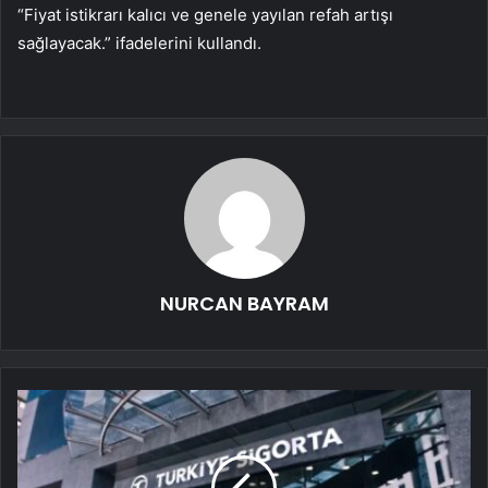
“Fiyat istikrarı kalıcı ve genele yayılan refah artışı
sağlayacak.” ifadelerini kullandı.
NURCAN BAYRAM