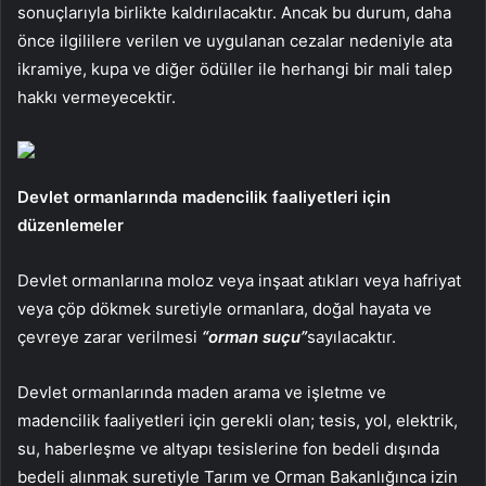
sonuçlarıyla birlikte kaldırılacaktır. Ancak bu durum, daha
önce ilgililere verilen ve uygulanan cezalar nedeniyle ata
ikramiye, kupa ve diğer ödüller ile herhangi bir mali talep
hakkı vermeyecektir.
Devlet ormanlarında madencilik faaliyetleri için
düzenlemeler
Devlet ormanlarına moloz veya inşaat atıkları veya hafriyat
veya çöp dökmek suretiyle ormanlara, doğal hayata ve
çevreye zarar verilmesi
“orman suçu”
sayılacaktır.
Devlet ormanlarında maden arama ve işletme ve
madencilik faaliyetleri için gerekli olan; tesis, yol, elektrik,
su, haberleşme ve altyapı tesislerine fon bedeli dışında
bedeli alınmak suretiyle Tarım ve Orman Bakanlığınca izin