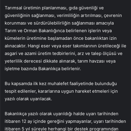
Tarımsal üretimin planlanması, gıda güvenliği ve
güvenliğinin sağlanması, verimliliğin artırılması, çevrenin
korunması ve sürdürülebilirliğin sağlanması amacıyla
Tarım ve Orman Bakanlığınca belirlenen işlerin veya
kümelerin üretimine başlamadan önce bakanlıktan izin
alınacaktır. Hangi eser veya eser takımlarının üretileceği ile
asgari ve azami üretim tedbirlerini, arz ve talep ölçüsü ve
yeterlilik derecesi dikkate alınarak, tarım havzası veya
işletme bazında Bakanlıkça belirlenir.
Bu kapsamda ilk kez muhalefet faaliyetinde bulunduğu
tespit edilenler, kararlarına uygun hareket etmeleri için
yazılı olarak uyarılacak.
Bakanlıkça yazılı olarak uyarıldığı halde uyarı tarihinden
itibaren 12 ay içinde gereğini yapmayanlar, uyarı tarihinden
itibaren 5 yıl süreyle herhangi bir destek programından