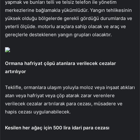
yapmak ve bunları telli ve telsiz telefon ile yönetim
merkezlerine bağlamakla yükümlüdür. Yangın tehlikesinin
yüksek olduğu bölgelerde gerekli gördüğü durumlarda ve
yeterli ölçüde. motorlu araçlara sahip olacak ve araç ve
gereçlerle desteklenen yangın grupları olacaktır.
Ormana hafriyat çöpü atanlara verilecek cezalar
artırılıyor
Teklifle, ormanlara ulaşım yoluyla moloz veya inşaat atıkları
atan veya hafriyat veya çöp atarak zarar verenlere
verilecek cezalar artırılarak para cezası, müsadere ve
hapis cezası uygulanabilecek.
Kesilen her ağaç için 500 lira idari para cezası