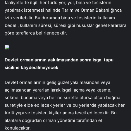
faaliyetlerle ilgili her türlü yer, yol, bina ve tesislerin
yapılmak istenmesi halinde Tarım ve Orman Bakanlığınca
izin verilebilir. Bu durumda bina ve tesislerin kullanım
bedeli, kullanım süresi, süresi gibi hususlar genel kararlara
göre taraflarca belirlenecektir.
Devlet ormanlarının yakılmasından sonra işgal tapu
siciline kaydedilmeyecek
Devlet ormanlarının gelişigüzel yakılmasından veya
açılmasından yararlanılarak işgal, açma veya kesme,
sökme, budama veya her ne suretle olursa olsun boğma
suretiyle elde edilecek yerler ve bu yerlerde yapılacak her
türlü yapı ve tesisler, kişiler adına tescil edilecektir. Bu
alanlara doğrudan orman yönetimi tarafından el
konulacaktır.