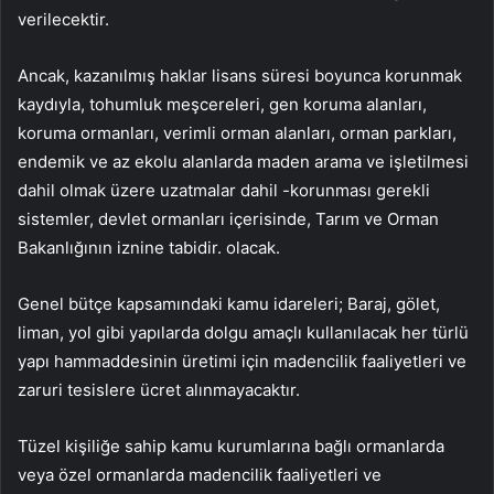
verilecektir.
Ancak, kazanılmış haklar lisans süresi boyunca korunmak
kaydıyla, tohumluk meşcereleri, gen koruma alanları,
koruma ormanları, verimli orman alanları, orman parkları,
endemik ve az ekolu alanlarda maden arama ve işletilmesi
dahil olmak üzere uzatmalar dahil -korunması gerekli
sistemler, devlet ormanları içerisinde, Tarım ve Orman
Bakanlığının iznine tabidir. olacak.
Genel bütçe kapsamındaki kamu idareleri; Baraj, gölet,
liman, yol gibi yapılarda dolgu amaçlı kullanılacak her türlü
yapı hammaddesinin üretimi için madencilik faaliyetleri ve
zaruri tesislere ücret alınmayacaktır.
Tüzel kişiliğe sahip kamu kurumlarına bağlı ormanlarda
veya özel ormanlarda madencilik faaliyetleri ve