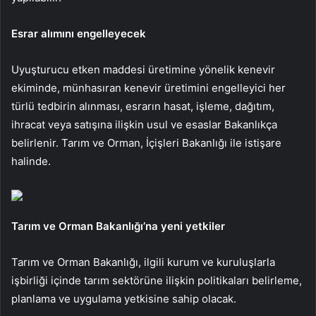
Esrar alımını engelleyecek
Uyuşturucu etken maddesi üretimine yönelik kenevir
ekiminde, münhasıran kenevir üretimini engelleyici her
türlü tedbirin alınması, esrarın hasat, işleme, dağıtım,
ihracat veya satışına ilişkin usul ve esaslar Bakanlıkça
belirlenir. Tarım ve Orman, İçişleri Bakanlığı ile istişare
halinde.
Tarım ve Orman Bakanlığı’na yeni yetkiler
Tarım ve Orman Bakanlığı, ilgili kurum ve kuruluşlarla
işbirliği içinde tarım sektörüne ilişkin politikaları belirleme,
planlama ve uygulama yetkisine sahip olacak.