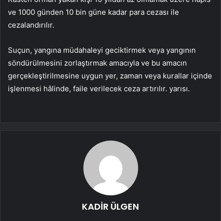
ve 1000 günden 10 bin güne kadar para cezası ile
cezalandırılır.
Suçun, yangına müdahaleyi geciktirmek veya yangının
söndürülmesini zorlaştırmak amacıyla ve bu amacın
gerçekleştirilmesine uygun yer, zaman veya kurallar içinde
işlenmesi hâlinde, faile verilecek ceza artırılır. yarısı.
KADİR ÜLGEN