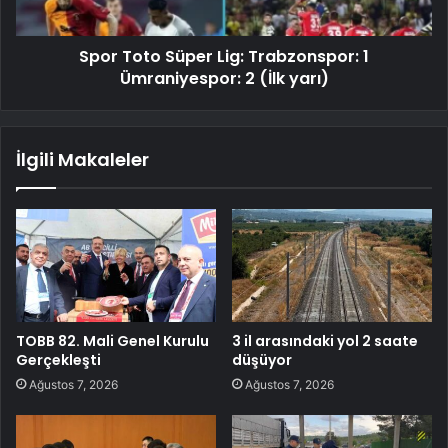
Spor Toto Süper Lig: Trabzonspor: 1
Ümraniyespor: 2 (İlk yarı)
İlgili Makaleler
TOBB 82. Mali Genel Kurulu
3 il arasındaki yol 2 saate
Gerçekleşti
düşüyor
Ağustos 7, 2026
Ağustos 7, 2026