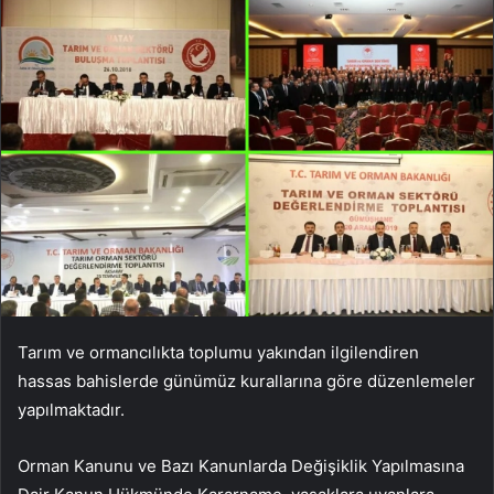
Tarım ve ormancılıkta toplumu yakından ilgilendiren
hassas bahislerde günümüz kurallarına göre düzenlemeler
yapılmaktadır.
Orman Kanunu ve Bazı Kanunlarda Değişiklik Yapılmasına