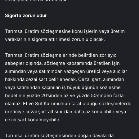
Sigorta zorunludur
Tarımsal üretim sözleşmesine konu işlerin veya üretim
varlıklarının sigorta ettirilmesi zorunlu olacak.
Tarımsal üretim sözleşmelerinde belirtilen zorlayıcı
sebepler dışında, sözleşme kapsamında üretilen işin
alımından veya satımından vazgeçen üretici veya alıcılar
hakkında cezai şart belirlenecek. Cezai şart, alımından
veya satımından kaçınılan iş büyüklüğünün sözleşme
bedelinin yüzde 20’sinden az ve yüzde 50’sinden fazla
olamaz. Et ve Süt Kurumu’nun taraf olduğu sözleşmelerde
üreticiye cezai şart alt sınırdan daha az konulabilir veya
cezai şart konulmayabilir.
Tarımsal üretim sözleşmesinden doğan davalarda