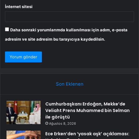
İnternet sitesi
Daha sonraki yorumlarımda kullanılması için adım, e-posta
adresim ve site adresim bu tarayıcıya kaydedilsin.
Son Eklenen
Cumhurbaşkanı Erdoğan, Mekke’de
Veliaht Prens Muhammed bin Selman
ile görüştü
Ağustos 8, 2026
Ece Erken’den ‘yasak aşk’ açıklaması: