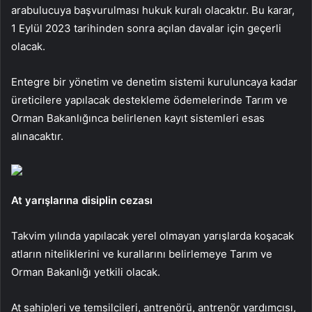
arabulucuya başvurulması hukuk kuralı olacaktır. Bu karar,
1 Eylül 2023 tarihinden sonra açılan davalar için geçerli
olacak.
Entegre bir yönetim ve denetim sistemi kuruluncaya kadar
üreticilere yapılacak destekleme ödemelerinde Tarım ve
Orman Bakanlığınca belirlenen kayıt sistemleri esas
alınacaktır.
At yarışlarına disiplin cezası
Takvim yılında yapılacak yerel olmayan yarışlarda koşacak
atların niteliklerini ve kurallarını belirlemeye Tarım ve
Orman Bakanlığı yetkili olacak.
At sahipleri ve temsilcileri, antrenörü, antrenör yardımcısı,