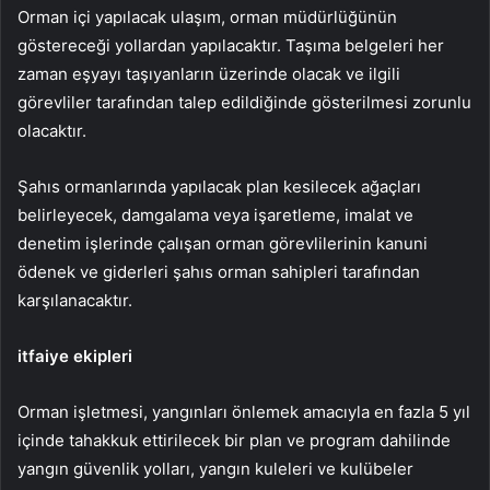
Orman içi yapılacak ulaşım, orman müdürlüğünün
göstereceği yollardan yapılacaktır. Taşıma belgeleri her
zaman eşyayı taşıyanların üzerinde olacak ve ilgili
görevliler tarafından talep edildiğinde gösterilmesi zorunlu
olacaktır.
Şahıs ormanlarında yapılacak plan kesilecek ağaçları
belirleyecek, damgalama veya işaretleme, imalat ve
denetim işlerinde çalışan orman görevlilerinin kanuni
ödenek ve giderleri şahıs orman sahipleri tarafından
karşılanacaktır.
itfaiye ekipleri
Orman işletmesi, yangınları önlemek amacıyla en fazla 5 yıl
içinde tahakkuk ettirilecek bir plan ve program dahilinde
yangın güvenlik yolları, yangın kuleleri ve kulübeler