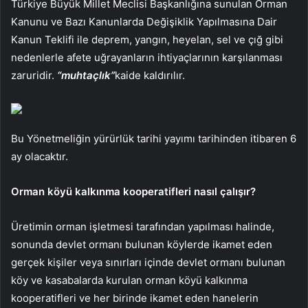
Türkiye Büyük Millet Meclisi Başkanlığına sunulan Orman
Kanunu ve Bazı Kanunlarda Değişiklik Yapılmasına Dair
Kanun Teklifi ile deprem, yangın, heyelan, sel ve çığ gibi
nedenlerle afete uğrayanların ihtiyaçlarının karşılanması
zaruridir.
“muhtaçlık”
kaide kaldırılır.
Bu Yönetmeliğin yürürlük tarihi yayımı tarihinden itibaren 6
ay olacaktır.
Orman köyü kalkınma kooperatifleri nasıl çalışır?
Üretimin orman işletmesi tarafından yapılması halinde,
sonunda devlet ormanı bulunan köylerde ikamet eden
gerçek kişiler veya sınırları içinde devlet ormanı bulunan
köy ve kasabalarda kurulan orman köyü kalkınma
kooperatifleri ve her birinde ikamet eden hanelerin