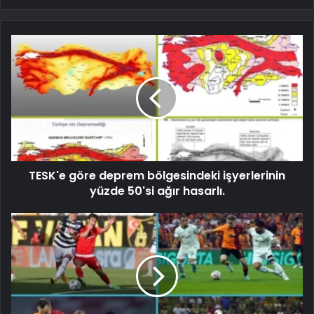
TESK'e göre deprem bölgesindeki işyerlerinin
yüzde 50'si ağır hasarlı.