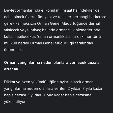
Devlet ormanlarında el konulan, inşaat halindekiler de
dahil olmak üzere tüm yapı ve tesisler herhangi bir karara
gerek kalmaksızın Orman Genel Müdürlüğünce derhal
yıkılacak veya ihtiyaç halinde ormancılık hizmetlerinde
kullanılabilecektir. Yanan ormanlık alanlardaki her türlü
mülkün bedeli Orman Genel Müdürlüğü tarafından
ödenecek.
Orman yangınlarına neden olanlara verilecek cezalar
artacak
Dikkat ve özen yükümlülüğüne aykırı olarak orman
yangınlarına neden olanlara verilen 2 yıldan 7 yıla kadar
hapis cezası 3 yıldan 10 yıla kadar hapis cezasına
yükseltiliyor.