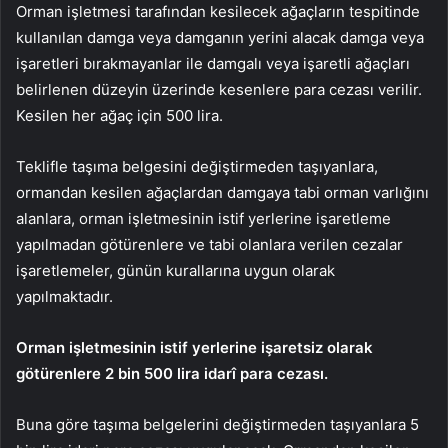
Orman işletmesi tarafından kesilecek ağaçların tespitinde
kullanılan damga veya damganın yerini alacak damga veya
işaretleri bırakmayanlar ile damgalı veya işaretli ağaçları
belirlenen düzeyin üzerinde kesenlere para cezası verilir.
Kesilen her ağaç için 500 lira.
Teklifle taşıma belgesini değiştirmeden taşıyanlara,
ormandan kesilen ağaçlardan damgaya tabi orman varlığını
alanlara, orman işletmesinin istif yerlerine işaretleme
yapılmadan götürenlere ve tabi olanlara verilen cezalar
işaretlemeler, günün kurallarına uygun olarak
yapılmaktadır.
Orman işletmesinin istif yerlerine işaretsiz olarak
götürenlere 2 bin 500 lira idarî para cezası.
Buna göre taşıma belgelerini değiştirmeden taşıyanlara 5