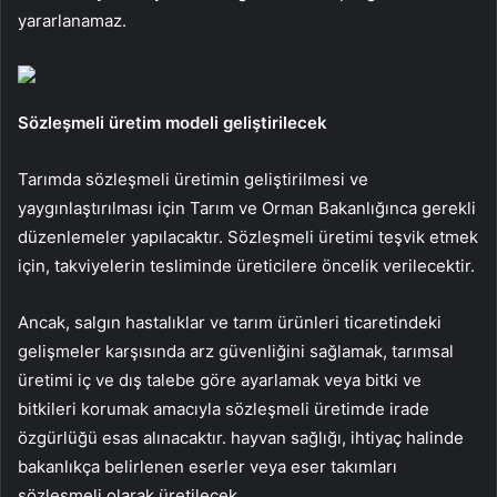
yararlanamaz.
Sözleşmeli üretim modeli geliştirilecek
Tarımda sözleşmeli üretimin geliştirilmesi ve
yaygınlaştırılması için Tarım ve Orman Bakanlığınca gerekli
düzenlemeler yapılacaktır. Sözleşmeli üretimi teşvik etmek
için, takviyelerin tesliminde üreticilere öncelik verilecektir.
Ancak, salgın hastalıklar ve tarım ürünleri ticaretindeki
gelişmeler karşısında arz güvenliğini sağlamak, tarımsal
üretimi iç ve dış talebe göre ayarlamak veya bitki ve
bitkileri korumak amacıyla sözleşmeli üretimde irade
özgürlüğü esas alınacaktır. hayvan sağlığı, ihtiyaç halinde
bakanlıkça belirlenen eserler veya eser takımları
sözleşmeli olarak üretilecek.