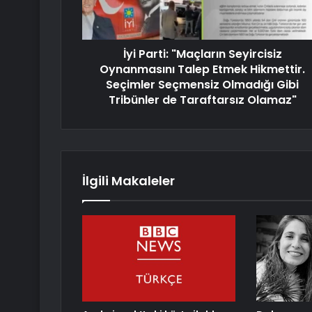
İyi Parti: "Maçların Seyircisiz
Oynanmasını Talep Etmek Hikmettir.
Seçimler Seçmensiz Olmadığı Gibi
Tribünler de Taraftarsız Olamaz"
İlgili Makaleler