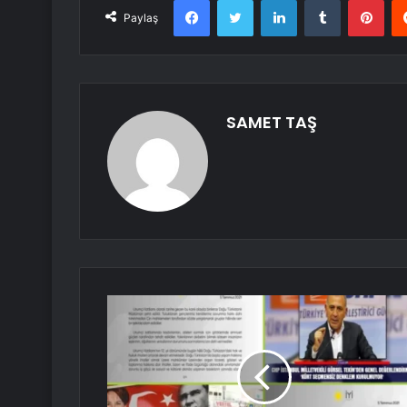
Paylaş
SAMET TAŞ