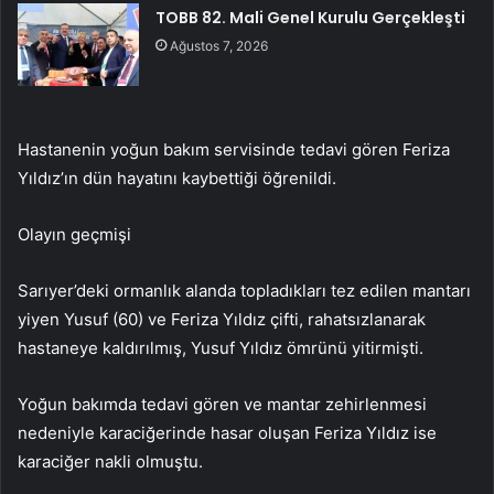
TOBB 82. Mali Genel Kurulu Gerçekleşti
Ağustos 7, 2026
Hastanenin yoğun bakım servisinde tedavi gören Feriza
Yıldız’ın dün hayatını kaybettiği öğrenildi.
Olayın geçmişi
Sarıyer’deki ormanlık alanda topladıkları tez edilen mantarı
yiyen Yusuf (60) ve Feriza Yıldız çifti, rahatsızlanarak
hastaneye kaldırılmış, Yusuf Yıldız ömrünü yitirmişti.
Yoğun bakımda tedavi gören ve mantar zehirlenmesi
nedeniyle karaciğerinde hasar oluşan Feriza Yıldız ise
karaciğer nakli olmuştu.