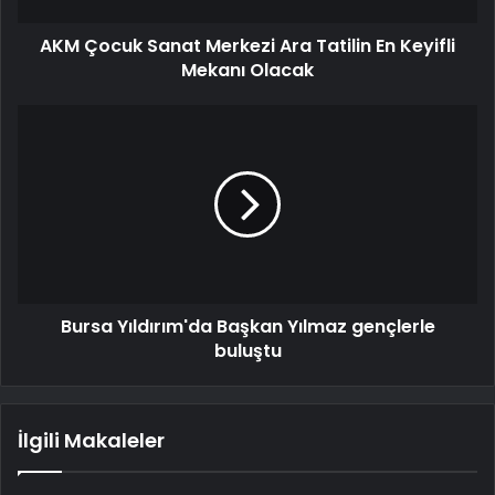
AKM Çocuk Sanat Merkezi Ara Tatilin En Keyifli
Mekanı Olacak
Bursa Yıldırım'da Başkan Yılmaz gençlerle
buluştu
İlgili Makaleler