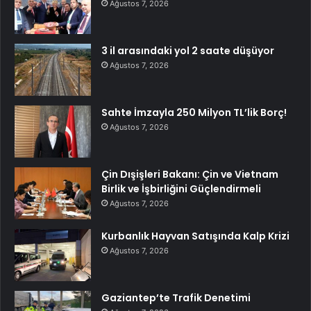
Ağustos 7, 2026
3 il arasındaki yol 2 saate düşüyor
Ağustos 7, 2026
Sahte İmzayla 250 Milyon TL’lik Borç!
Ağustos 7, 2026
Çin Dışişleri Bakanı: Çin ve Vietnam
Birlik ve İşbirliğini Güçlendirmeli
Ağustos 7, 2026
Kurbanlık Hayvan Satışında Kalp Krizi
Ağustos 7, 2026
Gaziantep’te Trafik Denetimi