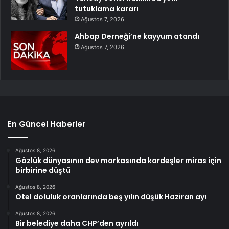
tutuklama kararı
Ağustos 7, 2026
Ahbap Derneği’ne kayyum atandı
Ağustos 7, 2026
En Güncel Haberler
Ağustos 8, 2026
Gözlük dünyasının dev markasında kardeşler miras için
birbirine düştü
Ağustos 8, 2026
Otel doluluk oranlarında beş yılın düşük Haziran ayı
Ağustos 8, 2026
Bir belediye daha CHP’den ayrıldı