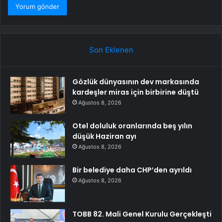
Son Eklenen
Gözlük dünyasının dev markasında
kardeşler miras için birbirine düştü
Ağustos 8, 2026
Otel doluluk oranlarında beş yılın
düşük Haziran ayı
Ağustos 8, 2026
Bir belediye daha CHP’den ayrıldı
Ağustos 8, 2026
TOBB 82. Mali Genel Kurulu Gerçekleşti