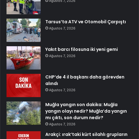
Ağustos 7, 2026
Tarsus’ta ATV ve Otomobil Çarpıştı
Ağustos 7, 2026
Yakıt barcı filosuna iki yeni gemi
Ağustos 7, 2026
CHP’de 4 il başkanı daha görevden
alındı
Ağustos 7, 2026
Muğla yangın son dakika: Muğla
yangın olayı nedir? Muğla’da yangın
mı çıktı, son durum nedir?
Ağustos 7, 2026
Arakçi: ırak’taki kürt silahlı grupların