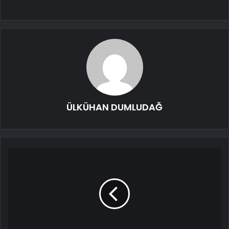
ÜLKÜHAN DUMLUDAĞ