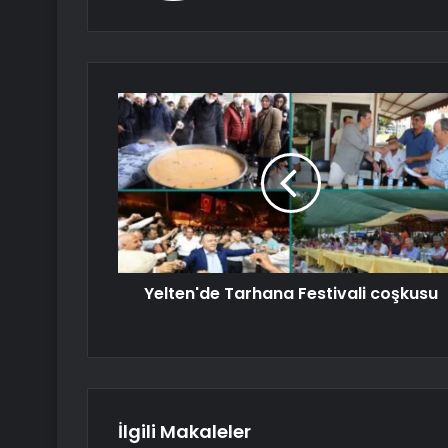
Yelten'de Tarhana Festivali coşkusu
İlgili Makaleler