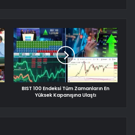
BIST 100 Endeksi Tüm Zamanların En
Yüksek Kapanışına Ulaştı