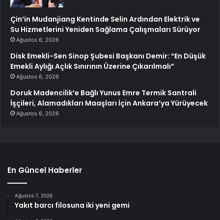
Çin’in Mudanjiang Kentinde Selin Ardından Elektrik ve
Su Hizmetlerini Yeniden Sağlama Çalışmaları Sürüyor
Ağustos 6, 2026
Disk Emekli-Sen Sinop Şubesi Başkanı Demir: “En Düşük
Emekli Aylığı Açlık Sınırının Üzerine Çıkarılmalı”
Ağustos 6, 2026
Doruk Madencilik’e Bağlı Yunus Emre Termik Santrali
İşçileri, Alamadıkları Maaşları İçin Ankara’ya Yürüyecek
Ağustos 6, 2026
En Güncel Haberler
Ağustos 7, 2026
Yakıt barcı filosuna iki yeni gemi