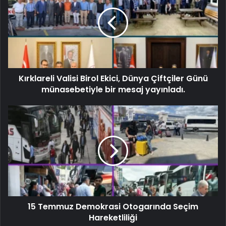
Kırklareli Valisi Birol Ekici, Dünya Çiftçiler Günü
münasebetiyle bir mesaj yayınladı.
15 Temmuz Demokrasi Otogarında Seçim
Hareketliliği