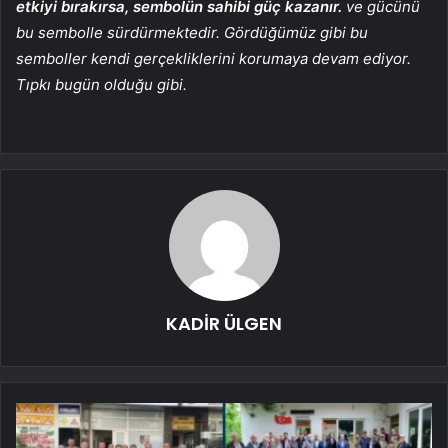
etkiyi bırakırsa, sembolün sahibi güç kazanır.
ve gücünü
bu sembolle sürdürmektedir. Gördüğümüz gibi bu
semboller kendi gerçekliklerini korumaya devam ediyor.
Tıpkı bugün olduğu gibi.
KADİR ÜLGEN