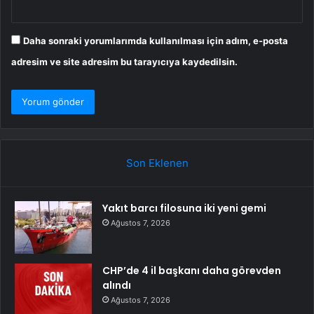
Daha sonraki yorumlarımda kullanılması için adım, e-posta
adresim ve site adresim bu tarayıcıya kaydedilsin.
Son Eklenen
Yakıt barcı filosuna iki yeni gemi
Ağustos 7, 2026
CHP’de 4 il başkanı daha görevden
alındı
Ağustos 7, 2026