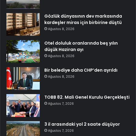
Gözlük dünyasının dev markasında
kardeşler miras için birbirine düştü
Ağustos 8, 2026
Otel doluluk oranlarında beş yılın
düşük Haziran ayı
Ağustos 8, 2026
Bir belediye daha CHP’den ayrıldı
Ağustos 8, 2026
TOBB 82. Mali Genel Kurulu Gerçekleşti
Ağustos 7, 2026
3 il arasındaki yol 2 saate düşüyor
Ağustos 7, 2026