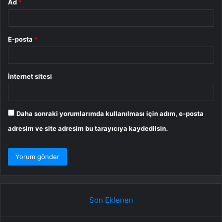
Ad
*
E-posta
*
İnternet sitesi
Daha sonraki yorumlarımda kullanılması için adım, e-posta
adresim ve site adresim bu tarayıcıya kaydedilsin.
Son Eklenen