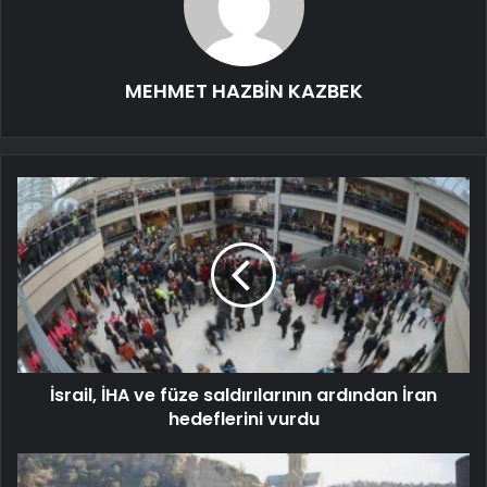
MEHMET HAZBİN KAZBEK
İsrail, İHA ve füze saldırılarının ardından İran
hedeflerini vurdu