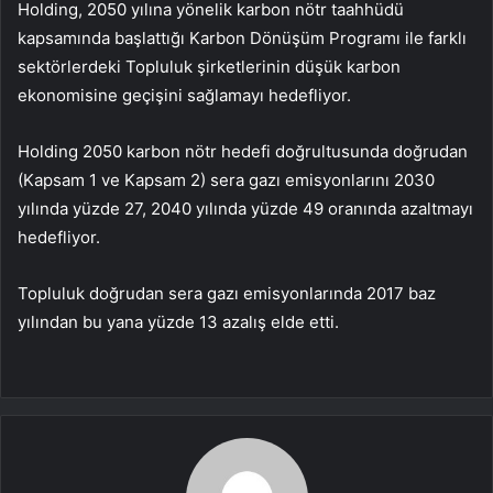
Holding, 2050 yılına yönelik karbon nötr taahhüdü
kapsamında başlattığı Karbon Dönüşüm Programı ile farklı
sektörlerdeki Topluluk şirketlerinin düşük karbon
ekonomisine geçişini sağlamayı hedefliyor.
Holding 2050 karbon nötr hedefi doğrultusunda doğrudan
(Kapsam 1 ve Kapsam 2) sera gazı emisyonlarını 2030
yılında yüzde 27, 2040 yılında yüzde 49 oranında azaltmayı
hedefliyor.
Topluluk doğrudan sera gazı emisyonlarında 2017 baz
yılından bu yana yüzde 13 azalış elde etti.