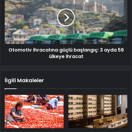
Otomotiv ihracatına güçlü başlangıç: 3 ayda 59
ülkeye ihracat
İlgili Makaleler