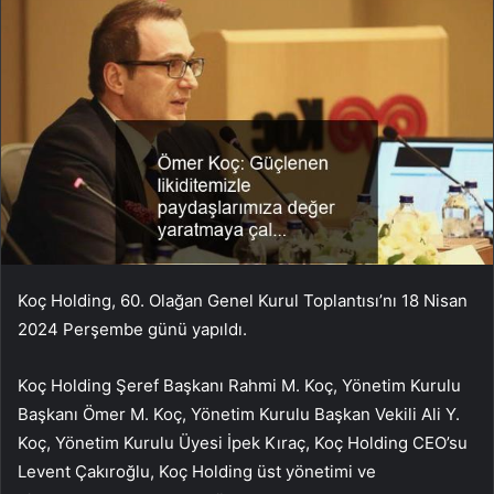
Koç Holding, 60. Olağan Genel Kurul Toplantısı’nı 18 Nisan
2024 Perşembe günü yapıldı.
Koç Holding Şeref Başkanı Rahmi M. Koç, Yönetim Kurulu
Başkanı Ömer M. Koç, Yönetim Kurulu Başkan Vekili Ali Y.
Koç, Yönetim Kurulu Üyesi İpek Kıraç, Koç Holding CEO’su
Levent Çakıroğlu, Koç Holding üst yönetimi ve