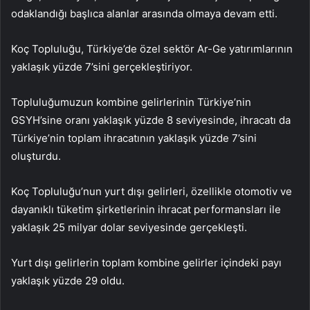
odaklandığı başlıca alanlar arasında olmaya devam etti.
Koç Topluluğu, Türkiye’de özel sektör Ar-Ge yatırımlarının
yaklaşık yüzde 7’sini gerçekleştiriyor.
Topluluğumuzun kombine gelirlerinin Türkiye’nin
GSYH’sine oranı yaklaşık yüzde 8 seviyesinde, ihracatı da
Türkiye’nin toplam ihracatının yaklaşık yüzde 7’sini
oluşturdu.
Koç Topluluğu’nun yurt dışı gelirleri, özellikle otomotiv ve
dayanıklı tüketim şirketlerinin ihracat performansları ile
yaklaşık 25 milyar dolar seviyesinde gerçekleşti.
Yurt dışı gelirlerin toplam kombine gelirler içindeki payı
yaklaşık yüzde 29 oldu.