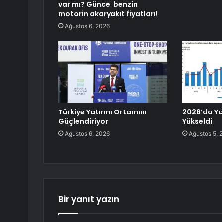
var mı? Güncel benzin
motorin akaryakıt fiyatları!
Ağustos 6, 2026
Türkiye Yatırım Ortamını
2026’da Ya
Güçlendiriyor
Yükseldi
Ağustos 6, 2026
Ağustos 5, 
Bir yanıt yazın