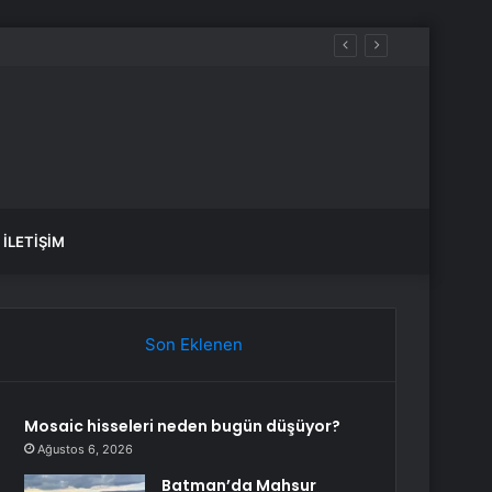
İLETIŞIM
Son Eklenen
Mosaic hisseleri neden bugün düşüyor?
Ağustos 6, 2026
Batman’da Mahsur