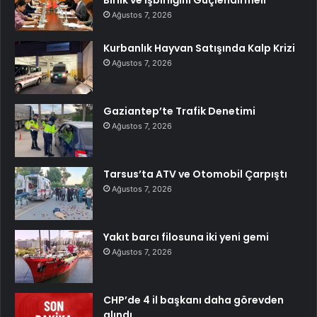
Birlik ve İşbirliğini Güçlendirmeli
Ağustos 7, 2026
Kurbanlık Hayvan Satışında Kalp Krizi
Ağustos 7, 2026
Gaziantep’te Trafik Denetimi
Ağustos 7, 2026
Tarsus’ta ATV ve Otomobil Çarpıştı
Ağustos 7, 2026
Yakıt barcı filosuna iki yeni gemi
Ağustos 7, 2026
CHP’de 4 il başkanı daha görevden
alındı