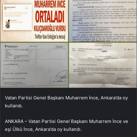
Vatan Partisi Genel Başkanı Muharrem İnce, Ankara’da oy
kullandı.
ANKARA – Vatan Partisi Genel Başkanı Muharrem İnce ve
eşi Ülkü İnce, Ankara’da oy kullandı.