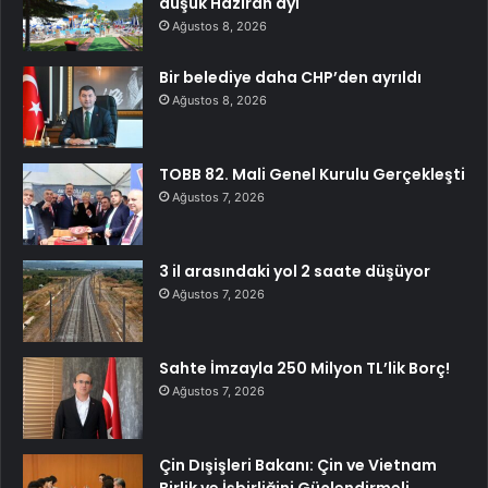
düşük Haziran ayı
Ağustos 8, 2026
Bir belediye daha CHP’den ayrıldı
Ağustos 8, 2026
TOBB 82. Mali Genel Kurulu Gerçekleşti
Ağustos 7, 2026
3 il arasındaki yol 2 saate düşüyor
Ağustos 7, 2026
Sahte İmzayla 250 Milyon TL’lik Borç!
Ağustos 7, 2026
Çin Dışişleri Bakanı: Çin ve Vietnam