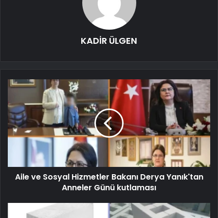
KADİR ÜLGEN
Aile ve Sosyal Hizmetler Bakanı Derya Yanık'tan
Anneler Günü kutlaması