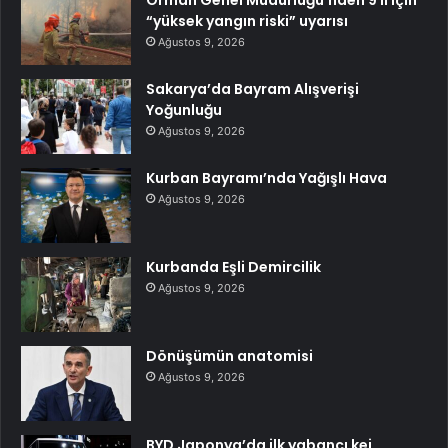
“yüksek yangın riski” uyarısı
Ağustos 9, 2026
Sakarya’da Bayram Alışverişi
Yoğunluğu
Ağustos 9, 2026
Kurban Bayramı’nda Yağışlı Hava
Ağustos 9, 2026
Kurbanda Eşli Demircilik
Ağustos 9, 2026
Dönüşümün anatomisi
Ağustos 9, 2026
BYD Japonya’da ilk yabancı kei