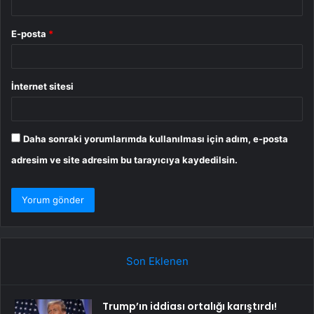
E-posta
*
İnternet sitesi
Daha sonraki yorumlarımda kullanılması için adım, e-posta
adresim ve site adresim bu tarayıcıya kaydedilsin.
Son Eklenen
Trump’ın iddiası ortalığı karıştırdı!