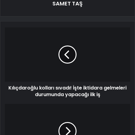
SAMET TAŞ
Kılıçdaroğlu kolları sıvadı! İşte iktidara gelmeleri
durumunda yapacağı ilk iş