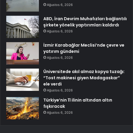
Ağustos 6, 2026
ABD, İran Devrim Muhafızları bağlantılı
şirkete yönelik yaptırımları kaldırdı
Ağustos 6, 2026
İzmir Karabağlar Meclisi’nde çevre ve
yatırım gündemi
Ağustos 6, 2026
Üniversitede akıl almaz kopya tuzağı:
“Tost makinesi giyen Madagaskar”
ele verdi
Ağustos 6, 2026
Türkiye’nin 11 ilinin altından altın
fışkıracak
Ağustos 6, 2026