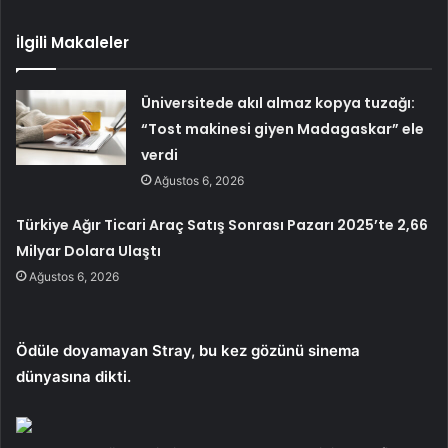
İlgili Makaleler
Üniversitede akıl almaz kopya tuzağı:
“Tost makinesi giyen Madagaskar” ele
verdi
Ağustos 6, 2026
Türkiye Ağır Ticari Araç Satış Sonrası Pazarı 2025’te 2,66
Milyar Dolara Ulaştı
Ağustos 6, 2026
Ödüle doyamayan Stray, bu kez gözünü sinema
dünyasına dikti.