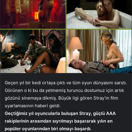
Geçen yıl bir kedi ortaya çıktı ve tüm oyun dünyasını sarstı.
Görünen o ki bu da yetmemiş turuncu dostumuz için artık
gözünü sinemaya dikmiş. Büyük ilgi gören Stray’in film
uyarlamasının haberi geldi.
Geçtiğimiz yıl oyuncularla buluşan Stray, güçlü AAA
rakiplerinin arasından sıyrılmayı başararak yılın en
popüler oyunlarından biri olmayı başardı.