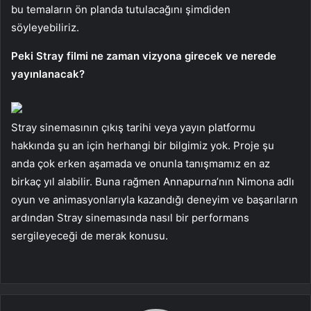
bu temaların ön planda tutulacağını şimdiden
söyleyebiliriz.
Peki Stray filmi ne zaman vizyona girecek ve nerede
yayınlanacak?
Stray sinemasının çıkış tarihi veya yayın platformu
hakkında şu an için herhangi bir bilgimiz yok. Proje şu
anda çok erken aşamada ve onunla tanışmamız en az
birkaç yıl alabilir. Buna rağmen Annapurna’nın Nimona adlı
oyun ve animasyonlarıyla kazandığı deneyim ve başarıların
ardından Stray sinemasında nasıl bir performans
sergileyeceği de merak konusu.