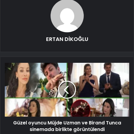
ERTAN DİKOĞLU
Güzel oyuncu Müjde Uzman ve Birand Tunca
sinemada birlikte görüntülendi