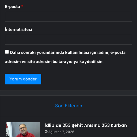
E-posta
*
İnternet sitesi
Daha sonraki yorumlarımda kullanılması için adım, e-posta
adresim ve site adresim bu tarayıcıya kaydedilsin.
Son Eklenen
İdlib’de 253 Şehit Anısına 253 Kurban
Ağustos 7, 2026