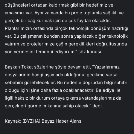
düşünceleri ortadan kaldırmak gibi bir hedefimiz ve
amacımız var. Aynı zamanda bu proje toplumla sağlıklı ve
gerçek bir bağ kurmak için de çok faydalı olacaktır.
Planlarımızın ortasında birçok teknolojik dönüşüm hazırlığı
var. Bu çalışmanın bundan sonra yapılacak diğer teknolojik
yatırım ve projelerimize çağın gereklilikleri doğrultusunda
yön vermesini temenni ediyorum.” söz konusu.
Başkan Tokat sözlerine şöyle devam etti, “Yazarlarımız
dosyalarının hangi aşamada olduğunu, gecikme varsa
sebebini görebilecekler. Bu nedenle doğrudan bilgi sahibi
olduğu için işine daha fazla odaklanacaktır. Belediye ile
ilgili haksız bir durum ortaya çıkarsa vatandaşlarımız da
gerçekleri görme imkanına sahip olacak.” dedi.
Kaynak: (BYZHA) Beyaz Haber Ajansı