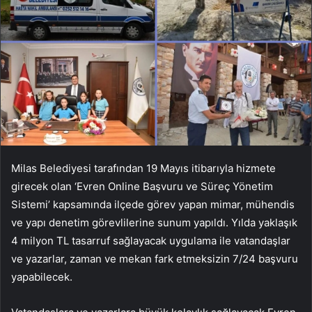
Milas Belediyesi tarafından 19 Mayıs itibarıyla hizmete
girecek olan ‘Evren Online Başvuru ve Süreç Yönetim
Sistemi’ kapsamında ilçede görev yapan mimar, mühendis
ve yapı denetim görevlilerine sunum yapıldı. Yılda yaklaşık
4 milyon TL tasarruf sağlayacak uygulama ile vatandaşlar
ve yazarlar, zaman ve mekan fark etmeksizin 7/24 başvuru
yapabilecek.