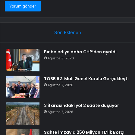
Son Eklenen
Bir belediye daha CHP’den ayrıldı
Ağustos 8, 2026
TOBB 82. Mali Genel Kurulu Gerçekleşti
Ağustos 7, 2026
3 il arasındaki yol 2 saate düşüyor
Ağustos 7, 2026
Sahte İmzayla 250 Milyon TL’lik Borç!