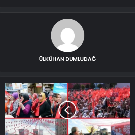
ÜLKÜHAN DUMLUDAĞ