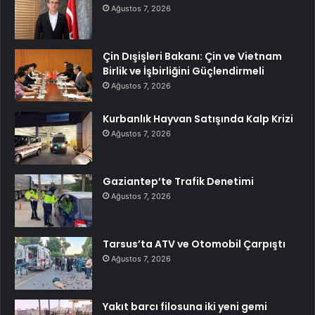
Ağustos 7, 2026
Çin Dışişleri Bakanı: Çin ve Vietnam
Birlik ve İşbirliğini Güçlendirmeli
Ağustos 7, 2026
Kurbanlık Hayvan Satışında Kalp Krizi
Ağustos 7, 2026
Gaziantep’te Trafik Denetimi
Ağustos 7, 2026
Tarsus’ta ATV ve Otomobil Çarpıştı
Ağustos 7, 2026
Yakıt barcı filosuna iki yeni gemi