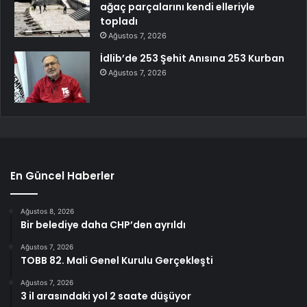
ağaç parçalarını kendi elleriyle
topladı
Ağustos 7, 2026
İdlib’de 253 Şehit Anısına 253 Kurban
Ağustos 7, 2026
En Güncel Haberler
Ağustos 8, 2026
Bir belediye daha CHP’den ayrıldı
Ağustos 7, 2026
TOBB 82. Mali Genel Kurulu Gerçekleşti
Ağustos 7, 2026
3 il arasındaki yol 2 saate düşüyor