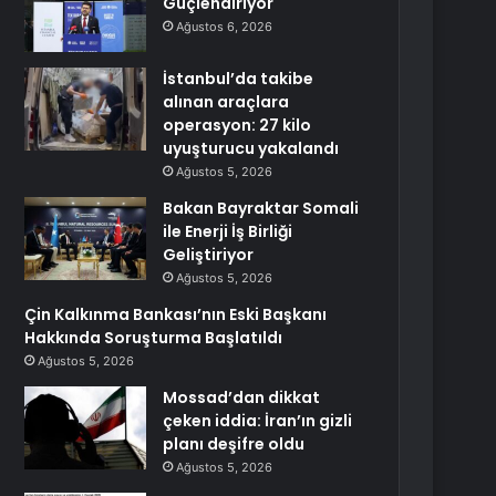
Güçlendiriyor
Ağustos 6, 2026
İstanbul’da takibe
alınan araçlara
operasyon: 27 kilo
uyuşturucu yakalandı
Ağustos 5, 2026
Bakan Bayraktar Somali
ile Enerji İş Birliği
Geliştiriyor
Ağustos 5, 2026
Çin Kalkınma Bankası’nın Eski Başkanı
Hakkında Soruşturma Başlatıldı
Ağustos 5, 2026
Mossad’dan dikkat
çeken iddia: İran’ın gizli
planı deşifre oldu
Ağustos 5, 2026