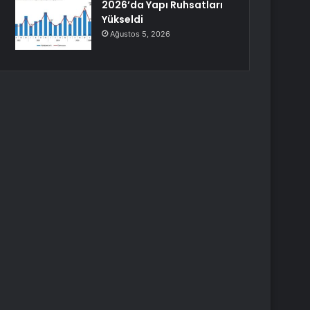
2026’da Yapı Ruhsatları
Yükseldi
Ağustos 5, 2026