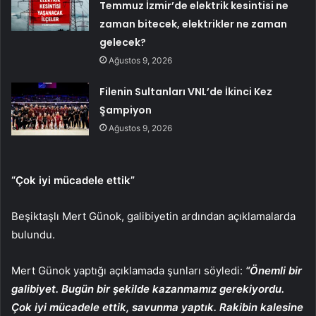
Temmuz İzmir’de elektrik kesintisi ne
zaman bitecek, elektrikler ne zaman
gelecek?
Ağustos 9, 2026
Filenin Sultanları VNL’de İkinci Kez
Şampiyon
Ağustos 9, 2026
“Çok iyi mücadele ettik”
Beşiktaşlı Mert Günok, galibiyetin ardından açıklamalarda
bulundu.
Mert Günok yaptığı açıklamada şunları söyledi:
“Önemli bir
galibiyet. Bugün bir şekilde kazanmamız gerekiyordu.
Çok iyi mücadele ettik, savunma yaptık. Rakibin kalesine