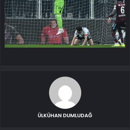
ÜLKÜHAN DUMLUDAĞ