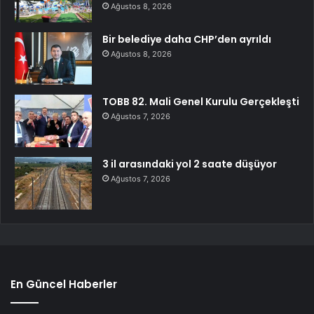
Ağustos 8, 2026
Bir belediye daha CHP’den ayrıldı
Ağustos 8, 2026
TOBB 82. Mali Genel Kurulu Gerçekleşti
Ağustos 7, 2026
3 il arasındaki yol 2 saate düşüyor
Ağustos 7, 2026
En Güncel Haberler