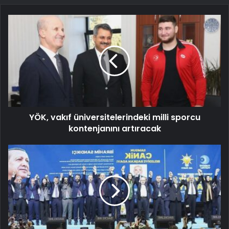
YÖK, vakıf üniversitelerindeki milli sporcu
kontenjanını artıracak