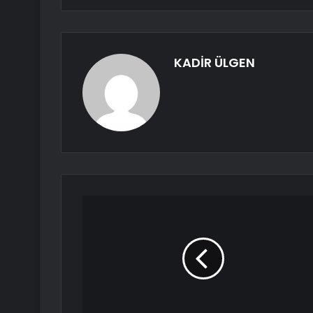
KADİR ÜLGEN