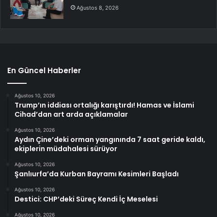
Ağustos 8, 2026
En Güncel Haberler
Ağustos 10, 2026
Trump’ın iddiası ortalığı karıştırdı! Hamas ve İslami
Cihad’dan art arda açıklamalar
Ağustos 10, 2026
Aydın Çine’deki orman yangınında 7 saat geride kaldı,
ekiplerin müdahalesi sürüyor
Ağustos 10, 2026
Şanlıurfa’da Kurban Bayramı Kesimleri Başladı
Ağustos 10, 2026
Destici: CHP’deki Süreç Kendi İç Meselesi
Ağustos 10, 2026