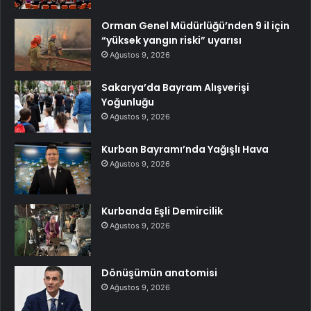
Orman Genel Müdürlüğü’nden 9 il için
“yüksek yangın riski” uyarısı
Ağustos 9, 2026
Sakarya’da Bayram Alışverişi
Yoğunluğu
Ağustos 9, 2026
Kurban Bayramı’nda Yağışlı Hava
Ağustos 9, 2026
Kurbanda Eşli Demircilik
Ağustos 9, 2026
Dönüşümün anatomisi
Ağustos 9, 2026