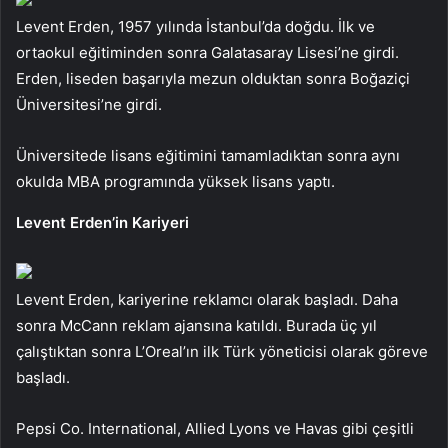
Levent Erden, 1957 yılında İstanbul’da doğdu. İlk ve
ortaokul eğitiminden sonra Galatasaray Lisesi’ne girdi.
Erden, liseden başarıyla mezun olduktan sonra Boğaziçi
Üniversitesi’ne girdi.
Üniversitede lisans eğitimini tamamladıktan sonra aynı
okulda MBA programında yüksek lisans yaptı.
Levent Erden’in Kariyeri
Levent Erden, kariyerine reklamcı olarak başladı. Daha
sonra McCann reklam ajansına katıldı. Burada üç yıl
çalıştıktan sonra L’Oreal’ın ilk Türk yöneticisi olarak göreve
başladı.
Pepsi Co. International, Allied Lyons ve Havas gibi çeşitli