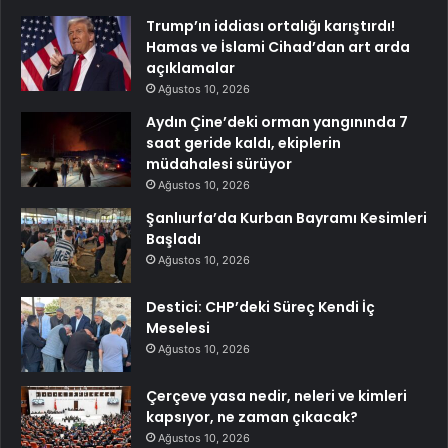
Trump’ın iddiası ortalığı karıştırdı!
Hamas ve İslami Cihad’dan art arda
açıklamalar
Ağustos 10, 2026
Aydın Çine’deki orman yangınında 7
saat geride kaldı, ekiplerin
müdahalesi sürüyor
Ağustos 10, 2026
Şanlıurfa’da Kurban Bayramı Kesimleri
Başladı
Ağustos 10, 2026
Destici: CHP’deki Süreç Kendi İç
Meselesi
Ağustos 10, 2026
Çerçeve yasa nedir, neleri ve kimleri
kapsıyor, ne zaman çıkacak?
Ağustos 10, 2026