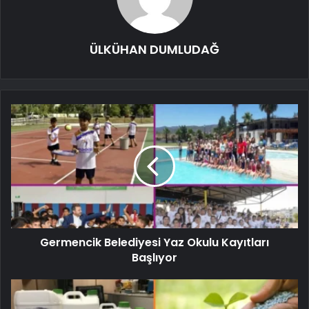
ÜLKÜHAN DUMLUDAĞ
Germencik Belediyesi Yaz Okulu Kayıtları
Başlıyor