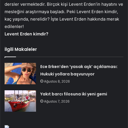
dersler vermektedir. Birçok kişi Levent Erden’in hayatını ve
mesleğini araştırmaya başladı. Peki Levent Erden kimdir,
kaç yaşında, nerelidir? İşte Levent Erden hakkında merak
edilenler!
Levent Erden kimdir?
İlgili Makaleler
Ece Erken’den ‘yasak aşk’ açıklaması:
Hukuki yollara başvuruyor
Ağustos 8, 2026
Yakıt barcı filosuna iki yeni gemi
Ağustos 7, 2026