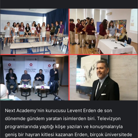
Next Academy’nin kurucusu Levent Erden de son
dönemde gündem yaratan isimlerden biri. Televizyon
programlarında yaptığı köşe yazıları ve konuşmalarıyla
geniş bir hayran kitlesi kazanan Erden, birçok üniversitede