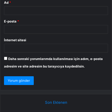
Ad
*
E-posta
*
İnternet sitesi
Daha sonraki yorumlarımda kullanılması için adım, e-posta
adresim ve site adresim bu tarayıcıya kaydedilsin.
Son Eklenen