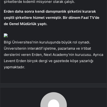
şirketlerde kıdemli misyoner olarak çalıştı.
Erden daha sonra kendi danışmanlık şirketini kurarak
çeşitli şirketlere hizmet vermiştir. Bir dönem Faal TV’de
de Genel Müdürlük yaptı.
Bilgi Üniversitesi’nin kuruluşunda büyük rol oynadı.
Üniversitenin interaktif işletme, pazarlama ve irtibat
derslerini veren Erden, Next Academy’nin kurucusu. Ayrıca
Levent Erden birçok dergi ve gazetede köşe yazarlığı
yapmaktadır.