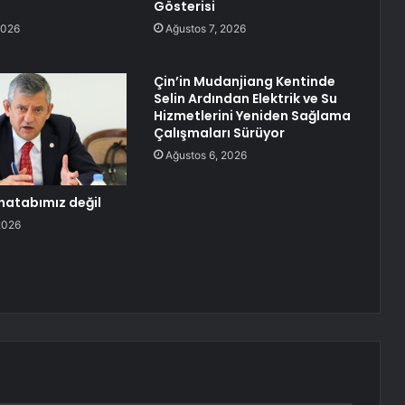
Gösterisi
2026
Ağustos 7, 2026
Çin’in Mudanjiang Kentinde
Selin Ardından Elektrik ve Su
Hizmetlerini Yeniden Sağlama
Çalışmaları Sürüyor
Ağustos 6, 2026
atabımız değil
2026