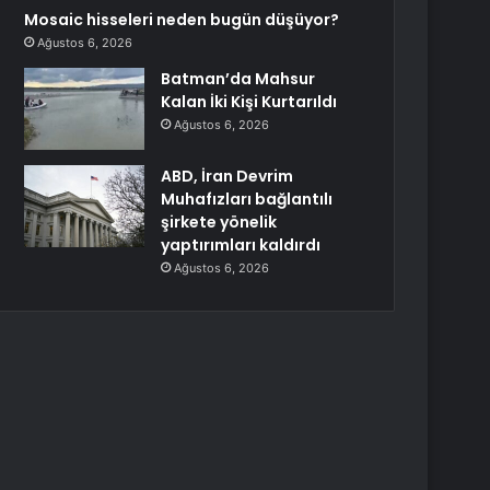
Mosaic hisseleri neden bugün düşüyor?
Ağustos 6, 2026
Batman’da Mahsur
Kalan İki Kişi Kurtarıldı
Ağustos 6, 2026
ABD, İran Devrim
Muhafızları bağlantılı
şirkete yönelik
yaptırımları kaldırdı
Ağustos 6, 2026