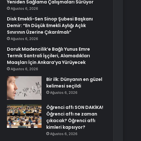
Yeniden Sağlama Çalışmaları Sürüyor
Ağustos 6, 2026
Disk Emekli-Sen Sinop Şubesi Başkanı
Demir: “En Düşük Emekli Aylığı Açlık
Sınırının Üzerine Çıkarılmalı”
Ağustos 6, 2026
Doruk Madencilik’e Bağlı Yunus Emre
Termik Santrali İşçileri, Alamadıkları
Maaşları İçin Ankara’ya Yürüyecek
Ağustos 6, 2026
Bir ilk: Dünyanın en güzel
kelimesi seçildi
Ağustos 6, 2026
Öğrenci affı SON DAKİKA!
Öğrenci affı ne zaman
çıkacak? Öğrenci affı
kimleri kapsıyor?
Ağustos 6, 2026