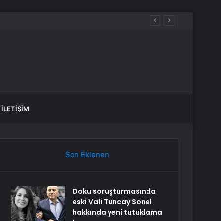
İLETIŞIM
Son Eklenen
Doku soruşturmasında
eski Vali Tuncay Sonel
hakkında yeni tutuklama