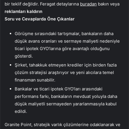
bir teklif değildir. Feragat detaylarına
buradan
bakın veya
reklamları kaldırın
Soru ve Cevaplarda Öne Çıkanlar
Görüşme sırasındaki tartışmalar, bankaların daha
düşük avans oranları ve sermaye maliyeti nedeniyle
ticari ipotek GYO’larına göre avantajlı olduğunu
gösterdi.
Şirket, tahakkuk etmeyen krediler için birden fazla
çözüm stratejisi araştırıyor ve yeni alıcılara temel
finansman sunabilir.
Bankalar ve ticari ipotek GYO’ları arasındaki
performans farkı, bankaların mevduat yoluyla daha
düşük maliyetli sermayeden yararlanmasıyla kabul
edildi.
Granite Point, stratejik varlık çözümlerine odaklanarak ve