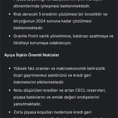
dönemlerinde iyileşmesi beklenmektedir.
Risk dereceli 5 kredinin çözülmesi bir önceliktir ve
birçoğunun 2024 sonuna kadar çözülmesi
beklenmektedir.
Granite Point varlık yönetimine, kaldıracı azaltmaya ve
likiditeyi korumaya odaklanıyor.
Ayıya İlişkin Önemli Noktalar
Yüksek faiz oranları ve makroekonomik belirsizlik
ticari gayrimenkul sektörünü ve kredi geri
ödemelerini etkilemektedir.
Notu düşürülen krediler ve artan CECL rezervleri,
piyasa baskılarını ve emlak değeri endişelerini
yansıtmaktadır.
Zorlu piyasa koşulları nedeniyle kredi geri