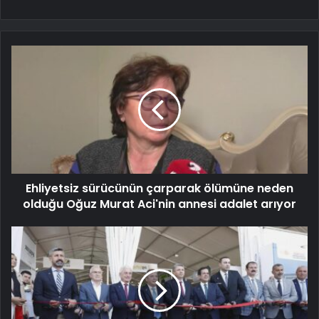
Ehliyetsiz sürücünün çarparak ölümüne neden
olduğu Oğuz Murat Aci'nin annesi adalet arıyor