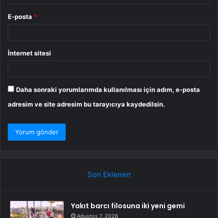
E-posta
*
İnternet sitesi
Daha sonraki yorumlarımda kullanılması için adım, e-posta
adresim ve site adresim bu tarayıcıya kaydedilsin.
Son Eklenen
Yakıt barcı filosuna iki yeni gemi
Ağustos 7, 2026