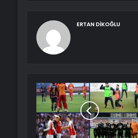
ERTAN DİKOĞLU