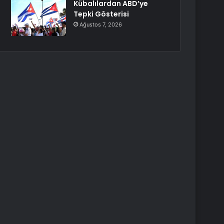
Kübalılardan ABD’ye
Tepki Gösterisi
Ağustos 7, 2026