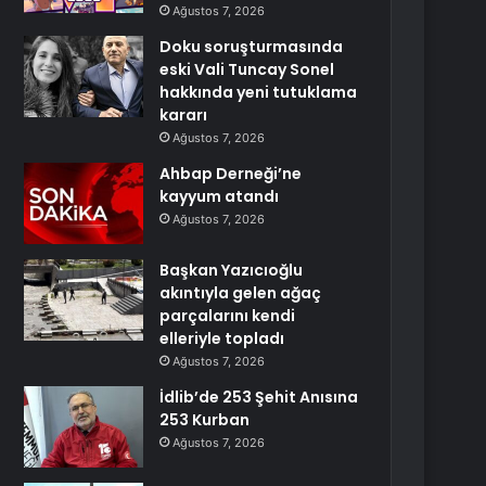
Ağustos 7, 2026
Doku soruşturmasında
eski Vali Tuncay Sonel
hakkında yeni tutuklama
kararı
Ağustos 7, 2026
Ahbap Derneği’ne
kayyum atandı
Ağustos 7, 2026
Başkan Yazıcıoğlu
akıntıyla gelen ağaç
parçalarını kendi
elleriyle topladı
Ağustos 7, 2026
İdlib’de 253 Şehit Anısına
253 Kurban
Ağustos 7, 2026