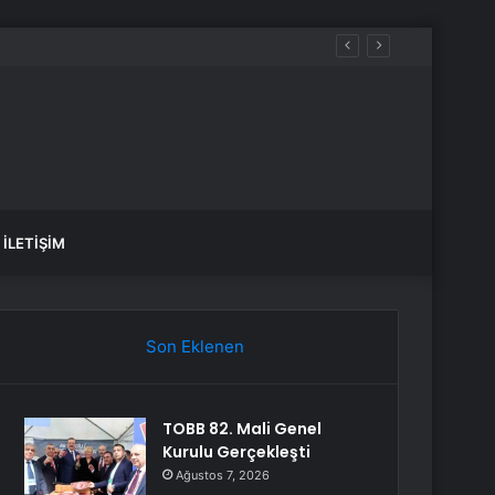
İLETIŞIM
Son Eklenen
TOBB 82. Mali Genel
Kurulu Gerçekleşti
Ağustos 7, 2026