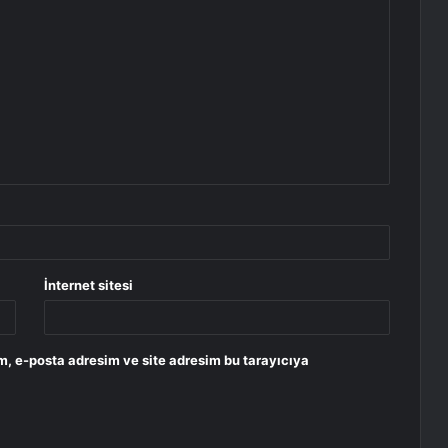
İnternet sitesi
m, e-posta adresim ve site adresim bu tarayıcıya