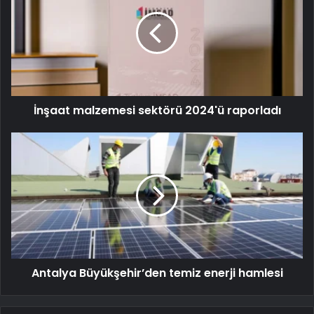
İnşaat malzemesi sektörü 2024'ü raporladı
Antalya Büyükşehir’den temiz enerji hamlesi