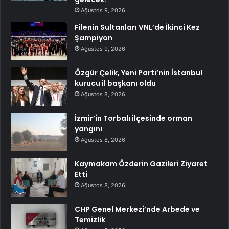
Ağustos 9, 2026
Filenin Sultanları VNL’de İkinci Kez
Şampiyon
Ağustos 9, 2026
Özgür Çelik, Yeni Parti’nin İstanbul
kurucu il başkanı oldu
Ağustos 8, 2026
İzmir’in Torbalı ilçesinde orman
yangını
Ağustos 8, 2026
Kaymakam Özderin Gazileri Ziyaret
Etti
Ağustos 8, 2026
CHP Genel Merkezi’nde Arbede ve
Temizlik