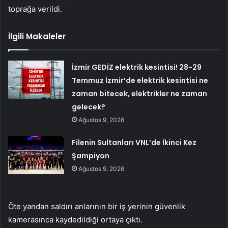
toprağa verildi.
İlgili Makaleler
İzmir GEDİZ elektrik kesintisi! 28-29
Temmuz İzmir’de elektrik kesintisi ne
zaman bitecek, elektrikler ne zaman
gelecek?
Ağustos 9, 2026
Filenin Sultanları VNL’de İkinci Kez
Şampiyon
Ağustos 9, 2026
Öte yandan saldırı anlarının bir iş yerinin güvenlik
kamerasınca kaydedildiği ortaya çıktı.