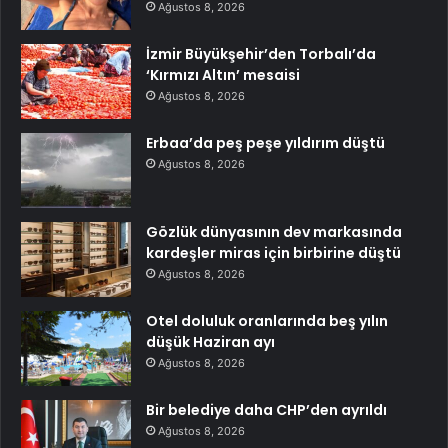
Ağustos 8, 2026
İzmir Büyükşehir’den Torbalı’da
‘Kırmızı Altın’ mesaisi
Ağustos 8, 2026
Erbaa’da peş peşe yıldırım düştü
Ağustos 8, 2026
Gözlük dünyasının dev markasında
kardeşler miras için birbirine düştü
Ağustos 8, 2026
Otel doluluk oranlarında beş yılın
düşük Haziran ayı
Ağustos 8, 2026
Bir belediye daha CHP’den ayrıldı
Ağustos 8, 2026