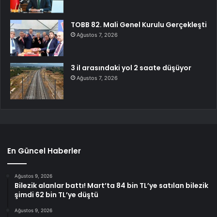
TOBB 82. Mali Genel Kurulu Gerçekleşti
Ağustos 7, 2026
3 il arasındaki yol 2 saate düşüyor
Ağustos 7, 2026
En Güncel Haberler
Ağustos 9, 2026
Bilezik alanlar battı! Mart’ta 84 bin TL’ye satılan bilezik
şimdi 62 bin TL’ye düştü
Ağustos 9, 2026