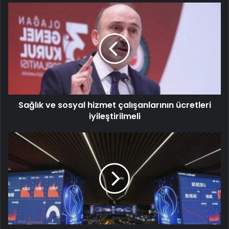
Sağlık ve sosyal hizmet çalışanlarının ücretleri
iyileştirilmeli