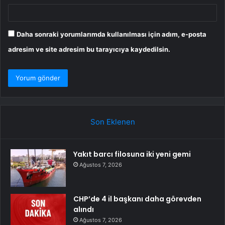
Daha sonraki yorumlarımda kullanılması için adım, e-posta
adresim ve site adresim bu tarayıcıya kaydedilsin.
Son Eklenen
Yakıt barcı filosuna iki yeni gemi
Ağustos 7, 2026
CHP’de 4 il başkanı daha görevden
alındı
Ağustos 7, 2026