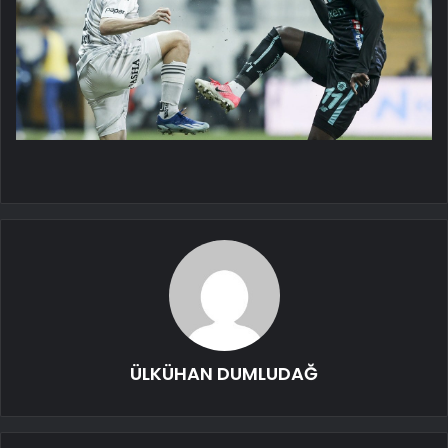
ÜLKÜHAN DUMLUDAĞ