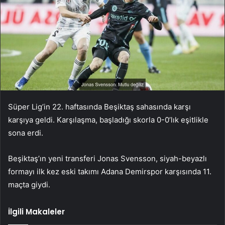
Süper Lig’in 22. haftasında Beşiktaş sahasında karşı
karşıya geldi. Karşılaşma, başladığı skorla 0-0’lık eşitlikle
sona erdi.
Beşiktaş’ın yeni transferi Jonas Svensson, siyah-beyazlı
formayı ilk kez eski takımı Adana Demirspor karşısında 11.
maçta giydi.
İlgili Makaleler