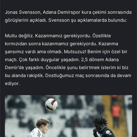
Jonas Svensson, Adana Demirspor kura çekimi sonrasında
görüşlerini açıkladı. Svensson şu açıklamalarda bulundu:
Mutlu değiliz. Kazanmamız gerekiyordu. Özellikle
kırmızıdan sonra kazanmamız gerekiyordu. Kazanma
şansımız vardı ama olmadı. Mutsuzuz! Benim için özel bir
maçtı. Çok farklı duygular yaşadım. 2,5 dönem Adana
Demir’de yaşadım. Öncelikle şunu belirtmek isterim ki biz
bu alanda rakiptik. Dostluğumuz maç sonrasında da devam
ediyor.