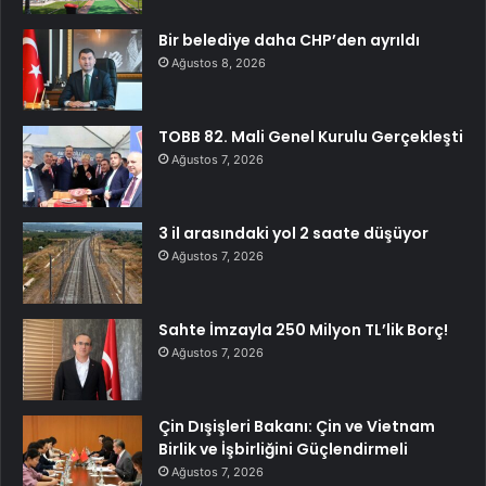
Bir belediye daha CHP’den ayrıldı
Ağustos 8, 2026
TOBB 82. Mali Genel Kurulu Gerçekleşti
Ağustos 7, 2026
3 il arasındaki yol 2 saate düşüyor
Ağustos 7, 2026
Sahte İmzayla 250 Milyon TL’lik Borç!
Ağustos 7, 2026
Çin Dışişleri Bakanı: Çin ve Vietnam
Birlik ve İşbirliğini Güçlendirmeli
Ağustos 7, 2026