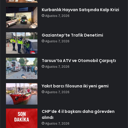
Kurbanlık Hayvan Satışında Kalp Krizi
Ağustos 7, 2026
Gaziantep’te Trafik Denetimi
Ağustos 7, 2026
Tarsus’ta ATV ve Otomobil Çarpıştı
Ağustos 7, 2026
Yakıt barcı filosuna iki yeni gemi
Ağustos 7, 2026
CHP’de 4 il başkanı daha görevden
alındı
Ağustos 7, 2026