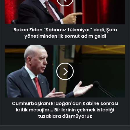
Bakan Fidan "Sabrımız tükeniyor" dedi, Şam
yönetiminden ilk somut adım geldi
Cumhurbaşkanı Erdoğan'dan Kabine sonrası
kritik mesajlar... Birilerinin çekmek istediği
tuzaklara düşmüyoruz