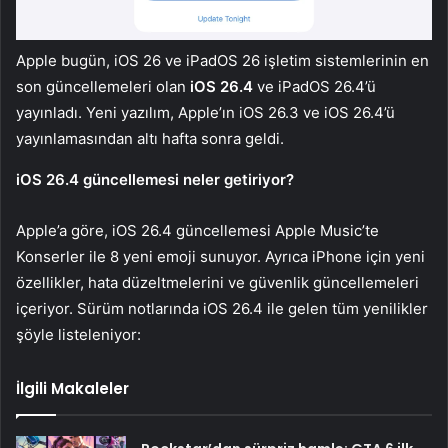
Apple bugün, iOS 26 ve iPadOS 26 işletim sistemlerinin en
son güncellemeleri olan
iOS 26.4
ve iPadOS 26.4’ü
yayınladı. Yeni yazılım, Apple’ın iOS 26.3 ve iOS 26.4’ü
yayınlamasından altı hafta sonra geldi.
iOS 26.4 güncellemesi neler getiriyor?
Apple’a göre, iOS 26.4 güncellemesi Apple Music’te
Konserler ile 8 yeni emoji sunuyor. Ayrıca iPhone için yeni
özellikler, hata düzeltmelerini ve güvenlik güncellemeleri
içeriyor. Sürüm notlarında iOS 26.4 ile gelen tüm yenilikler
şöyle listeleniyor:
İlgili Makaleler