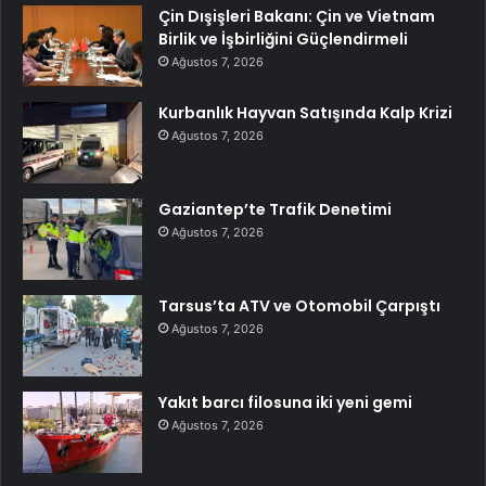
Çin Dışişleri Bakanı: Çin ve Vietnam
Birlik ve İşbirliğini Güçlendirmeli
Ağustos 7, 2026
Kurbanlık Hayvan Satışında Kalp Krizi
Ağustos 7, 2026
Gaziantep’te Trafik Denetimi
Ağustos 7, 2026
Tarsus’ta ATV ve Otomobil Çarpıştı
Ağustos 7, 2026
Yakıt barcı filosuna iki yeni gemi
Ağustos 7, 2026