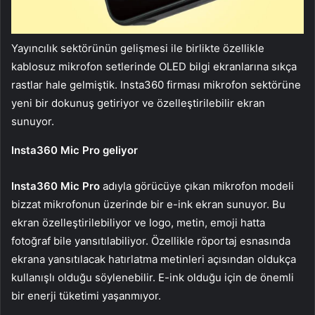
Yayıncılık sektörünün gelişmesi ile birlikte özellikle
kablosuz mikrofon setlerinde OLED bilgi ekranlarına sıkça
rastlar hale gelmiştik. Insta360 firması mikrofon sektörüne
yeni bir dokunuş getiriyor ve özelleştirilebilir ekran
sunuyor.
Insta360 Mic Pro geliyor
Insta360 Mic Pro
adıyla görücüye çıkan mikrofon modeli
bizzat mikrofonun üzerinde bir e-ink ekran sunuyor. Bu
ekran özelleştirilebiliyor ve logo, metin, emoji hatta
fotoğraf bile yansıtılabiliyor. Özellikle röportaj esnasında
ekrana yansıtılacak hatırlatma metinleri açısından oldukça
kullanışlı olduğu söylenebilir. E-ink olduğu için de önemli
bir enerji tüketimi yaşanmıyor.