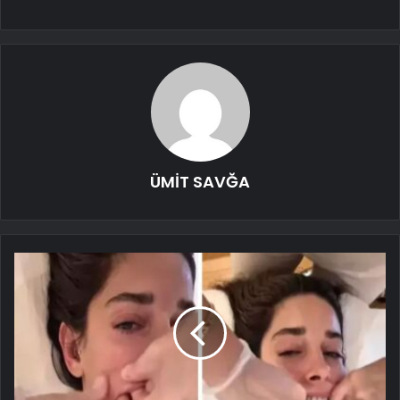
ÜMİT SAVĞA