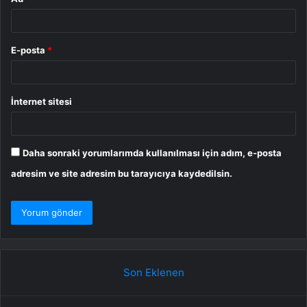
E-posta
*
İnternet sitesi
Daha sonraki yorumlarımda kullanılması için adım, e-posta
adresim ve site adresim bu tarayıcıya kaydedilsin.
Son Eklenen