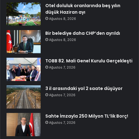
Otel doluluk oranlarında beş yılın
düşük Haziran ayı
Ağustos 8, 2026
Bir belediye daha CHP’den ayrıldı
Ağustos 8, 2026
TOBB 82. Mali Genel Kurulu Gerçekleşti
Ağustos 7, 2026
3 il arasındaki yol 2 saate düşüyor
Ağustos 7, 2026
Sahte İmzayla 250 Milyon TL’lik Borç!
Ağustos 7, 2026