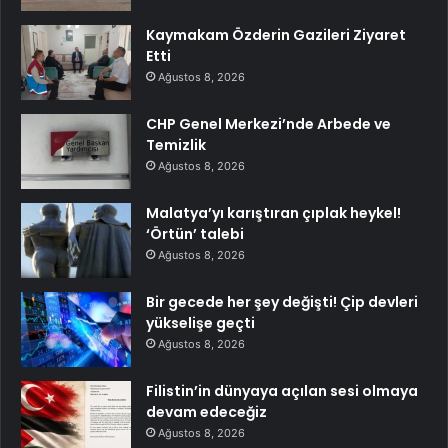
Kaymakam Özderin Gazileri Ziyaret
Etti
Ağustos 8, 2026
CHP Genel Merkezi’nde Arbede ve
Temizlik
Ağustos 8, 2026
Malatya’yı karıştıran çıplak heykel!
‘Örtün’ talebi
Ağustos 8, 2026
Bir gecede her şey değişti! Çip devleri
yükselişe geçti
Ağustos 8, 2026
Filistin’in dünyaya açılan sesi olmaya
devam edeceğiz
Ağustos 8, 2026