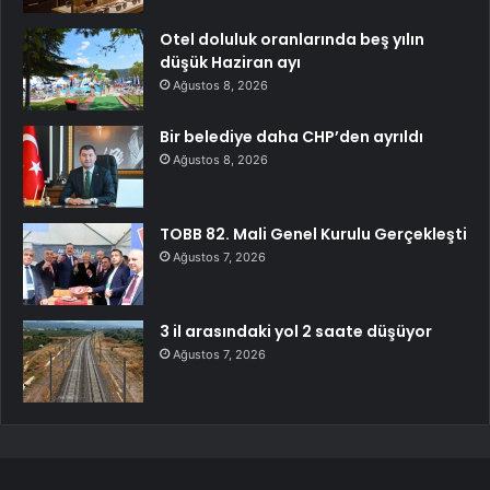
Otel doluluk oranlarında beş yılın
düşük Haziran ayı
Ağustos 8, 2026
Bir belediye daha CHP’den ayrıldı
Ağustos 8, 2026
TOBB 82. Mali Genel Kurulu Gerçekleşti
Ağustos 7, 2026
3 il arasındaki yol 2 saate düşüyor
Ağustos 7, 2026