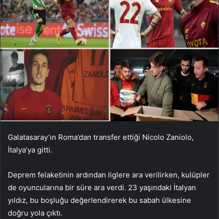
Galatasaray’ın Roma’dan transfer ettiği Nicolo Zaniolo,
İtalya’ya gitti.
Deprem felaketinin ardından liglere ara verilirken, kulüpler
de oyuncularına bir süre ara verdi. 23 yaşındaki İtalyan
yıldız, bu boşluğu değerlendirerek bu sabah ülkesine
doğru yola çıktı.