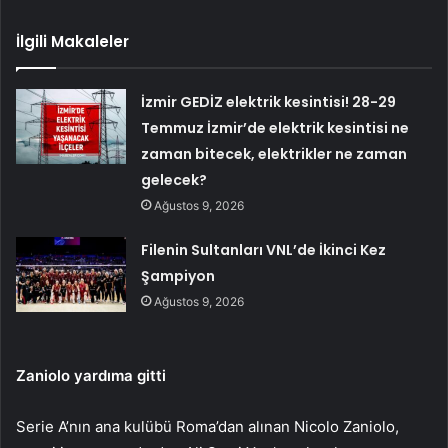
İlgili Makaleler
İzmir GEDİZ elektrik kesintisi! 28-29
Temmuz İzmir’de elektrik kesintisi ne
zaman bitecek, elektrikler ne zaman
gelecek?
Ağustos 9, 2026
Filenin Sultanları VNL’de İkinci Kez
Şampiyon
Ağustos 9, 2026
Zaniolo yardıma gitti
Serie A’nın ana kulübü Roma’dan alınan Nicolo Zaniolo,