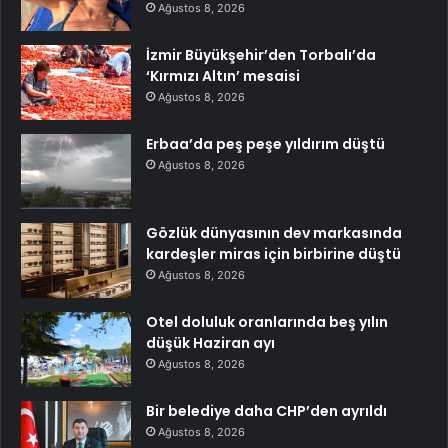
Ağustos 8, 2026
İzmir Büyükşehir’den Torbalı’da
‘Kırmızı Altın’ mesaisi
Ağustos 8, 2026
Erbaa’da peş peşe yıldırım düştü
Ağustos 8, 2026
Gözlük dünyasının dev markasında
kardeşler miras için birbirine düştü
Ağustos 8, 2026
Otel doluluk oranlarında beş yılın
düşük Haziran ayı
Ağustos 8, 2026
Bir belediye daha CHP’den ayrıldı
Ağustos 8, 2026