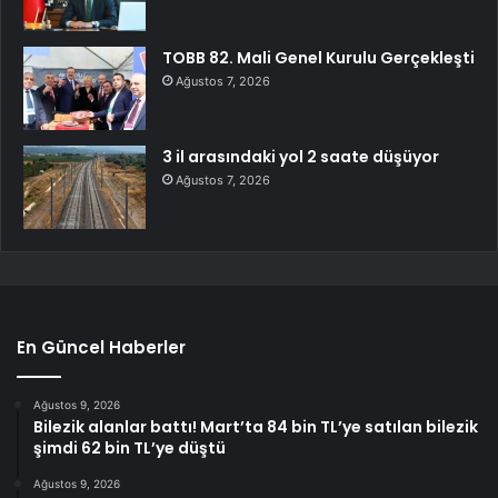
TOBB 82. Mali Genel Kurulu Gerçekleşti
Ağustos 7, 2026
3 il arasındaki yol 2 saate düşüyor
Ağustos 7, 2026
En Güncel Haberler
Ağustos 9, 2026
Bilezik alanlar battı! Mart’ta 84 bin TL’ye satılan bilezik
şimdi 62 bin TL’ye düştü
Ağustos 9, 2026