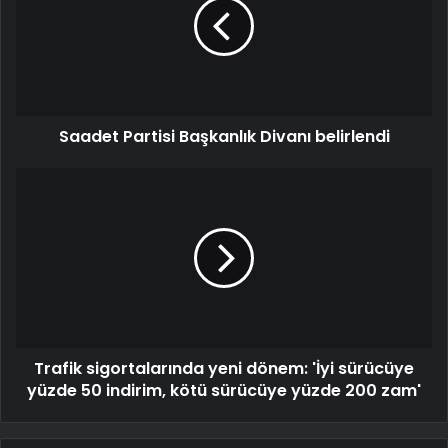
Saadet Partisi Başkanlık Divanı belirlendi
Trafik sigortalarında yeni dönem: 'İyi sürücüye
yüzde 50 indirim, kötü sürücüye yüzde 200 zam'