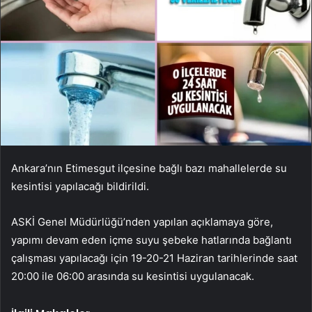
Ankara’nın Etimesgut ilçesine bağlı bazı mahallelerde su
kesintisi yapılacağı bildirildi.
ASKİ Genel Müdürlüğü’nden yapılan açıklamaya göre,
yapımı devam eden içme suyu şebeke hatlarında bağlantı
çalışması yapılacağı için 19-20-21 Haziran tarihlerinde saat
20:00 ile 06:00 arasında su kesintisi uygulanacak.