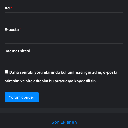
Ad
*
E-posta
*
İnternet sitesi
Daha sonraki yorumlarımda kullanılması için adım, e-posta
adresim ve site adresim bu tarayıcıya kaydedilsin.
Son Eklenen