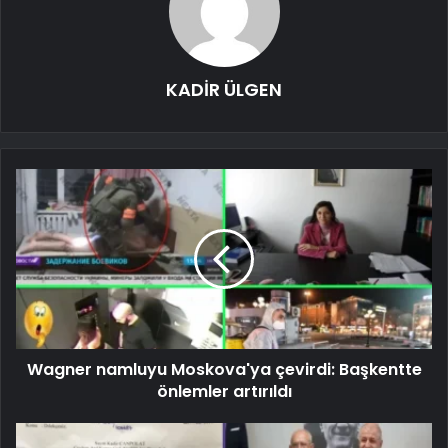
KADİR ÜLGEN
Wagner namluyu Moskova'ya çevirdi: Başkentte
önlemler artırıldı