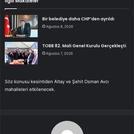
İlgili Makaleler
Bir belediye daha CHP’den ayrıldı
Ağustos 8, 2026
TOBB 82. Mali Genel Kurulu Gerçekleşti
Ağustos 7, 2026
Söz konusu kesintiden Altay ve Şehit Osman Avcı
mahalleleri etkilenecek.