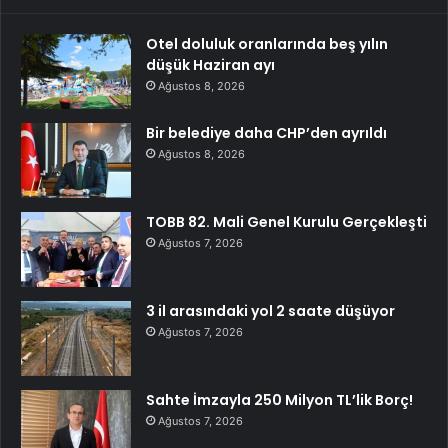
Otel doluluk oranlarında beş yılın
düşük Haziran ayı
Ağustos 8, 2026
Bir belediye daha CHP’den ayrıldı
Ağustos 8, 2026
TOBB 82. Mali Genel Kurulu Gerçekleşti
Ağustos 7, 2026
3 il arasındaki yol 2 saate düşüyor
Ağustos 7, 2026
Sahte İmzayla 250 Milyon TL’lik Borç!
Ağustos 7, 2026