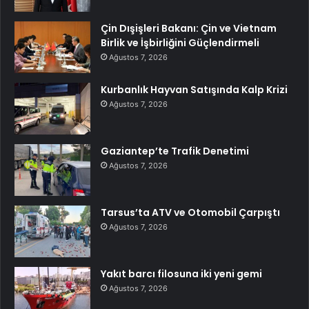
Çin Dışişleri Bakanı: Çin ve Vietnam
Birlik ve İşbirliğini Güçlendirmeli
Ağustos 7, 2026
Kurbanlık Hayvan Satışında Kalp Krizi
Ağustos 7, 2026
Gaziantep’te Trafik Denetimi
Ağustos 7, 2026
Tarsus’ta ATV ve Otomobil Çarpıştı
Ağustos 7, 2026
Yakıt barcı filosuna iki yeni gemi
Ağustos 7, 2026