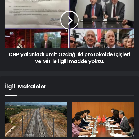
CHP yalanladı Ümit Özdağ: İki protokolde İçişleri
ve MİT'le ilgili madde yoktu.
İlgili Makaleler