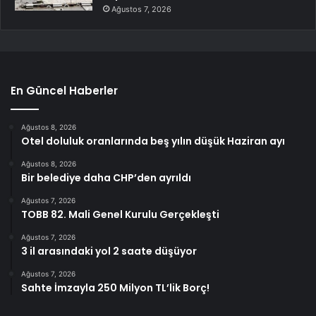
Ağustos 7, 2026
En Güncel Haberler
Ağustos 8, 2026
Otel doluluk oranlarında beş yılın düşük Haziran ayı
Ağustos 8, 2026
Bir belediye daha CHP’den ayrıldı
Ağustos 7, 2026
TOBB 82. Mali Genel Kurulu Gerçekleşti
Ağustos 7, 2026
3 il arasındaki yol 2 saate düşüyor
Ağustos 7, 2026
Sahte İmzayla 250 Milyon TL’lik Borç!