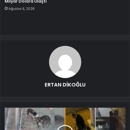
Milyar Dolara Ulaştı
Ağustos 6, 2026
ERTAN DİKOĞLU