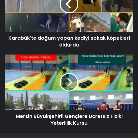
Karabük'te doğum yapan kediyi sokak köpekleri
öldürdü
Mersin Büyükşehirli Gençlere Ücretsiz Fiziki
Yeterlilik Kursu