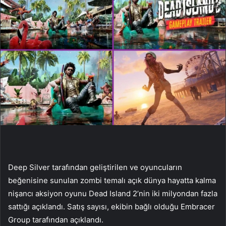
Deep Silver tarafından geliştirilen ve oyuncuların
beğenisine sunulan zombi temalı açık dünya hayatta kalma
nişancı aksiyon oyunu Dead Island 2’nin iki milyondan fazla
sattığı açıklandı. Satış sayısı, ekibin bağlı olduğu Embracer
Group tarafından açıklandı.