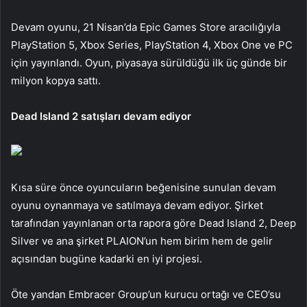
Devam oyunu, 21 Nisan’da Epic Games Store aracılığıyla
PlayStation 5, Xbox Series, PlayStation 4, Xbox One ve PC
için yayınlandı. Oyun, piyasaya sürüldüğü ilk üç günde bir
milyon kopya sattı.
Dead Island 2 satışları devam ediyor
Kısa süre önce oyuncuların beğenisine sunulan devam
oyunu oynanmaya ve satılmaya devam ediyor. Şirket
tarafından yayınlanan orta rapora göre Dead Island 2, Deep
Silver ve ana şirket PLAION’un hem birim hem de gelir
açısından bugüne kadarki en iyi projesi.
Öte yandan Embracer Group’un kurucu ortağı ve CEO’su