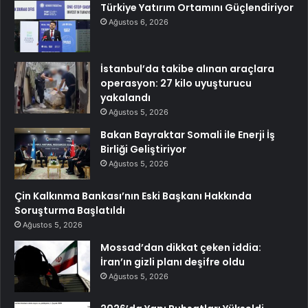
Türkiye Yatırım Ortamını Güçlendiriyor
Ağustos 6, 2026
İstanbul’da takibe alınan araçlara
operasyon: 27 kilo uyuşturucu
yakalandı
Ağustos 5, 2026
Bakan Bayraktar Somali ile Enerji İş
Birliği Geliştiriyor
Ağustos 5, 2026
Çin Kalkınma Bankası’nın Eski Başkanı Hakkında
Soruşturma Başlatıldı
Ağustos 5, 2026
Mossad’dan dikkat çeken iddia:
İran’ın gizli planı deşifre oldu
Ağustos 5, 2026