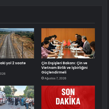
daki yol 2 saate
Çin Dışişleri Bakanı: Çin ve
Vietnam Birlik ve İşbirliğini
Güçlendirmeli
2026
Ağustos 7, 2026