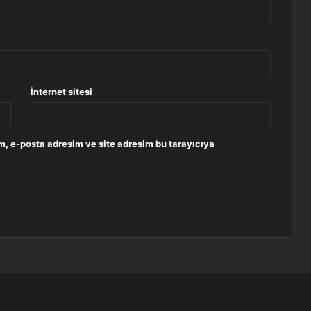
İnternet sitesi
m, e-posta adresim ve site adresim bu tarayıcıya