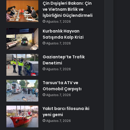
Çin Dışişleri Bakanı: Çin
ve Vietnam Birlik ve
İşbirliğini Güçlendirmeli
Ağustos 7, 2026
Kurbanlık Hayvan
Satışında Kalp Krizi
Ağustos 7, 2026
Gaziantep’te Trafik
Denetimi
Ağustos 7, 2026
Tarsus’ta ATV ve
Otomobil Çarpıştı
Ağustos 7, 2026
Yakıt barcı filosuna iki
yeni gemi
Ağustos 7, 2026