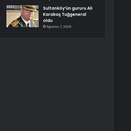
Sultanköy’ün gururu Ali
Karakaş Tuğgeneral
oldu
Ağustos 7, 2026