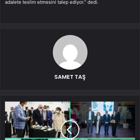
adalete teslim etmesini talep ediyor.” dedi.
SAMET TAŞ