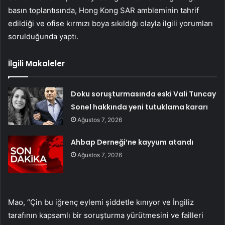
basın toplantısında, Hong Kong SAR ambleminin tahrif
edildiği ve ofise kırmızı boya sıkıldığı olayla ilgili yorumları
sorulduğunda yaptı.
İlgili Makaleler
Doku soruşturmasında eski Vali Tuncay
Sonel hakkında yeni tutuklama kararı
Ağustos 7, 2026
Ahbap Derneği’ne kayyum atandı
Ağustos 7, 2026
Mao, “Çin bu iğrenç eylemi şiddetle kınıyor ve İngiliz
tarafının kapsamlı bir soruşturma yürütmesini ve failleri