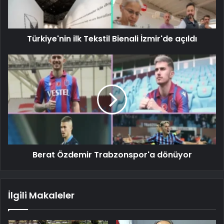
Türkiye'nin ilk Tekstil Bienali İzmir'de açıldı
Berat Özdemir Trabzonspor'a dönüyor
İlgili Makaleler