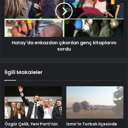
Hatay'da enkazdan çıkarılan genç kitaplarını
sordu
İlgili Makaleler
Özgür Çelik, Yeni Parti’nin
İzmir’in Torbalı ilçesinde