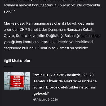
edilmesi mevcut konut sorununu büyük ölçüde çözecektir.
sorun.”
Merkez üssü Kahramanmaraş olan iki büyük depremin
ardından CHP Genel Lider Danışmanı Ramazan Kubat,
Çevre, Şehircilik ve İklim Değişikliği Bakanlığı’nın ihalesini
yaptığı boş konutlara depremzedelerin yerleştirilmesi
çağrısında bulundu. Kubat’ın açıklaması şu şekilde:
İlgili Makaleler
İzmir GEDİZ elektrik kesintisi! 28-29
Temmuz İzmir’de elektrik kesintisi ne
zaman bitecek, elektrikler ne zaman
gelecek?
Ağustos 9, 2026