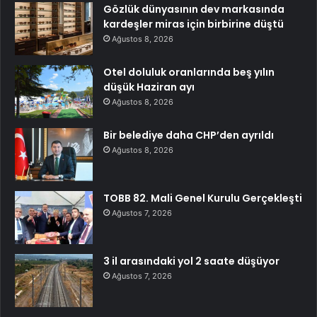
Gözlük dünyasının dev markasında
kardeşler miras için birbirine düştü
Ağustos 8, 2026
Otel doluluk oranlarında beş yılın
düşük Haziran ayı
Ağustos 8, 2026
Bir belediye daha CHP’den ayrıldı
Ağustos 8, 2026
TOBB 82. Mali Genel Kurulu Gerçekleşti
Ağustos 7, 2026
3 il arasındaki yol 2 saate düşüyor
Ağustos 7, 2026