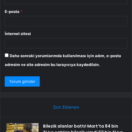
E-posta
*
İnternet sitesi
Daha sonraki yorumlarımda kullanılması için adım, e-posta
adresim ve site adresim bu tarayıcıya kaydedilsin.
Son Eklenen
Bilezik alanlar battı! Mart’ta 84 bin